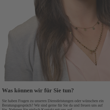
Was können wir für Sie tun?
Sie haben Fragen zu unseren Dienstleistungen oder wünschen ein
Beratungsgespräch? Wir sind gerne für Sie da und freuen uns auf
Sie. Nehmen Sie einfach Kontakt mit uns auf.