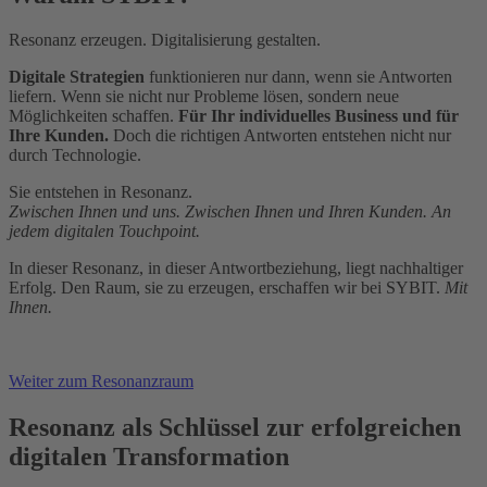
Resonanz erzeugen. Digitalisierung gestalten.
Digitale Strategien
funktionieren nur dann, wenn sie Antworten
liefern. Wenn sie nicht nur Probleme lösen, sondern neue
Möglichkeiten schaffen.
Für Ihr individuelles Business und für
Ihre Kunden.
Doch die richtigen Antworten entstehen nicht nur
durch Technologie.
Sie entstehen in Resonanz.
Zwischen Ihnen und uns. Zwischen Ihnen und Ihren Kunden.
An
jedem digitalen Touchpoint.
In dieser Resonanz, in dieser Antwortbeziehung, liegt nachhaltiger
Erfolg. Den Raum, sie zu erzeugen, erschaffen wir bei SYBIT.
Mit
Ihnen.
Weiter zum Resonanzraum
Resonanz als Schlüssel zur erfolgreichen
digitalen Transformation