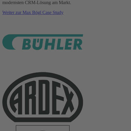
modernsten CRM-Lösung am Markt.
Weiter zur Max Bögl Case Study