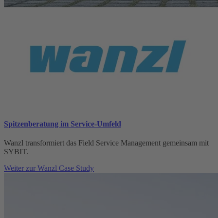
Spitzenberatung im Service-Umfeld
Wanzl transformiert das Field Service Management gemeinsam mit
SYBIT.
Weiter zur Wanzl Case Study