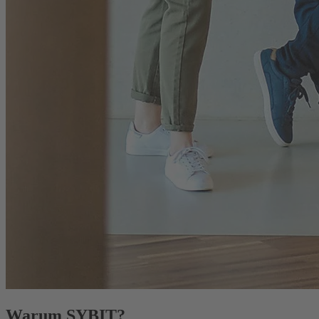
Warum SYBIT?