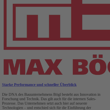
Starke Performance und schneller Überblick
Die DNA des Bauunternehmens Bögl besteht aus Innovation in
Forschung und Technik. Das gilt auch für die internen Sales-
Prozesse. Das Unternehmen setzt auch hier auf neueste
Technologien – und entschied sich für die Einführung der