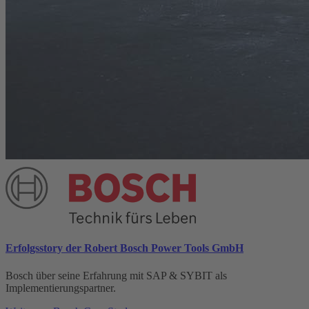
Erfolgsstory der Robert Bosch Power Tools GmbH
Bosch über seine Erfahrung mit SAP & SYBIT als
Implementierungspartner.