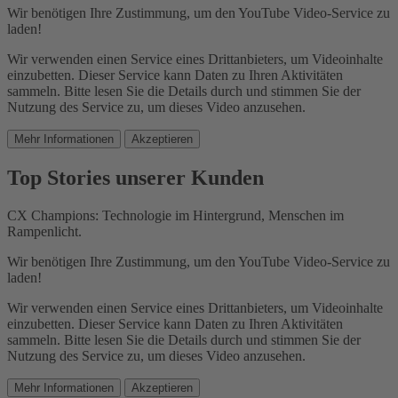
Wir benötigen Ihre Zustimmung, um den YouTube Video-Service zu
laden!
Wir verwenden einen Service eines Drittanbieters, um Videoinhalte
einzubetten. Dieser Service kann Daten zu Ihren Aktivitäten
sammeln. Bitte lesen Sie die Details durch und stimmen Sie der
Nutzung des Service zu, um dieses Video anzusehen.
Mehr Informationen
Akzeptieren
Top Stories unserer Kunden
CX Champions: Technologie im Hintergrund, Menschen im
Rampenlicht.
Wir benötigen Ihre Zustimmung, um den YouTube Video-Service zu
laden!
Wir verwenden einen Service eines Drittanbieters, um Videoinhalte
einzubetten. Dieser Service kann Daten zu Ihren Aktivitäten
sammeln. Bitte lesen Sie die Details durch und stimmen Sie der
Nutzung des Service zu, um dieses Video anzusehen.
Mehr Informationen
Akzeptieren