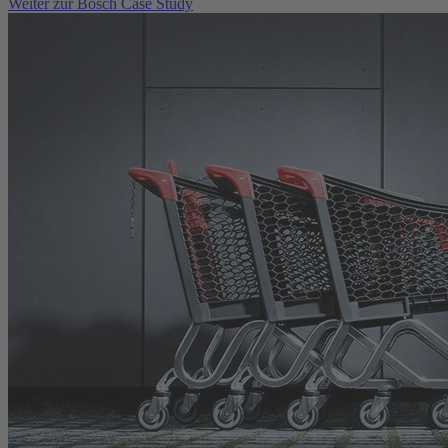
Weiter zur Bosch Case Study