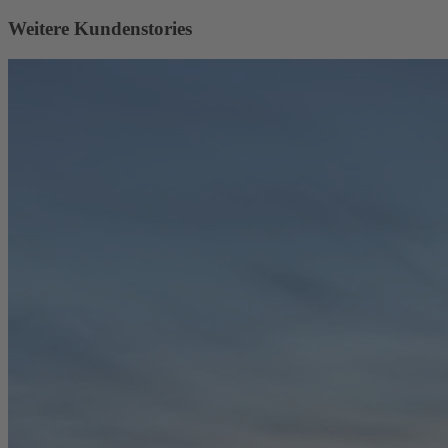
Weitere Kundenstories