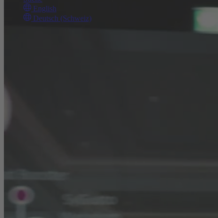
English
Deutsch (Schweiz)