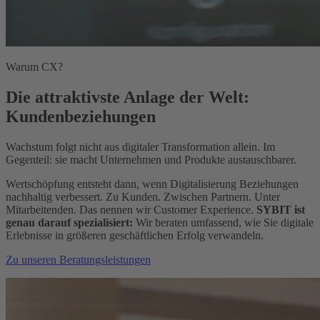
Warum CX?
Die attraktivste Anlage der Welt:
Kundenbeziehungen
Wachstum folgt nicht aus digitaler Transformation allein. Im
Gegenteil: sie macht Unternehmen und Produkte austauschbarer.
Wertschöpfung entsteht dann, wenn Digitalisierung Beziehungen
nachhaltig verbessert. Zu Kunden. Zwischen Partnern. Unter
Mitarbeitenden. Das nennen wir Customer Experience.
SYBIT ist
genau darauf spezialisiert:
Wir beraten umfassend, wie Sie digitale
Erlebnisse in größeren geschäftlichen Erfolg verwandeln.
Zu unseren Beratungsleistungen