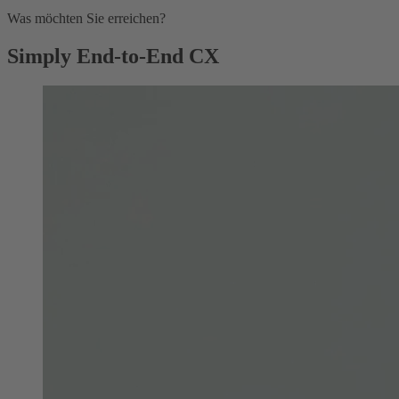
Was möchten Sie erreichen?
Simply End-to-End CX