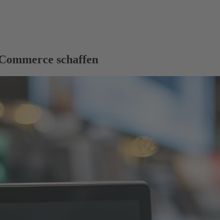
l Commerce schaffen