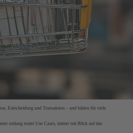
ion, Entscheidung und Transaktion – und bilden für viele
er entlang realer Use Cases, immer mit Blick auf das