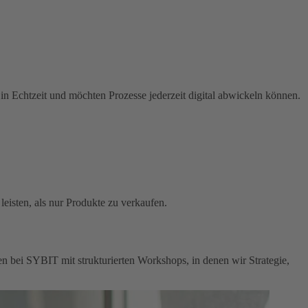
in Echtzeit und möchten Prozesse jederzeit digital abwickeln können.
eisten, als nur Produkte zu verkaufen.
en bei SYBIT mit strukturierten Workshops, in denen wir Strategie,