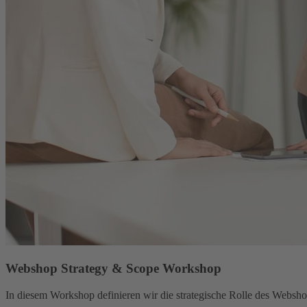
Webshop Strategy & Scope Workshop
In diesem Workshop definieren wir die strategische Rolle des Websh