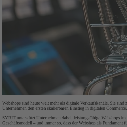
Webshops sind heute weit mehr als digitale Verkaufskanäle. Sie sind 
Unternehmen den ersten skalierbaren Einstieg in digitalen Commerce.
SYBIT unterstützt Unternehmen dabei, leistungsfähige Webshops im 
Geschäftsmodell – und immer so, dass der Webshop als Fundament für 