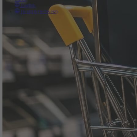
English
Deutsch (Schweiz)