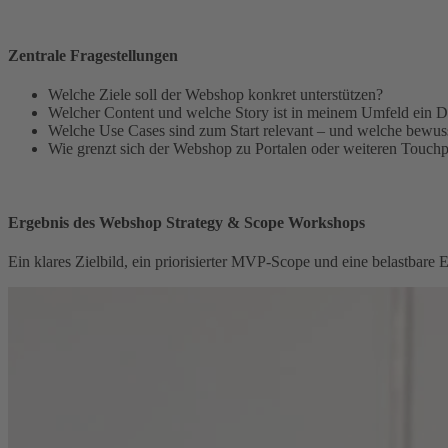
Zentrale Fragestellungen
Welche Ziele soll der Webshop konkret unterstützen?
Welcher Content und welche Story ist in meinem Umfeld ein 
Welche Use Cases sind zum Start relevant – und welche bewuss
Wie grenzt sich der Webshop zu Portalen oder weiteren Touchp
Ergebnis des Webshop Strategy & Scope Workshops
Ein klares Zielbild, ein priorisierter MVP‑Scope und eine belastbare