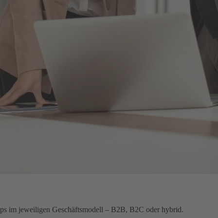
ops im jeweiligen Geschäftsmodell – B2B, B2C oder hybrid.