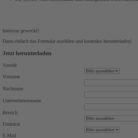
Interesse geweckt?
Dann einfach das Formular ausfüllen und kostenlos herunterladen!
Jetzt herunterladen
Anrede
Vorname
Nachname
Unternehmensname
Bereich
Funktion
E-Mail