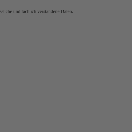
ssliche und fachlich verstandene Daten.