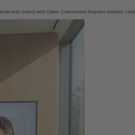
raucht nicht einfach mehr Daten. Unternehmen brauchen nutzbare, verlä