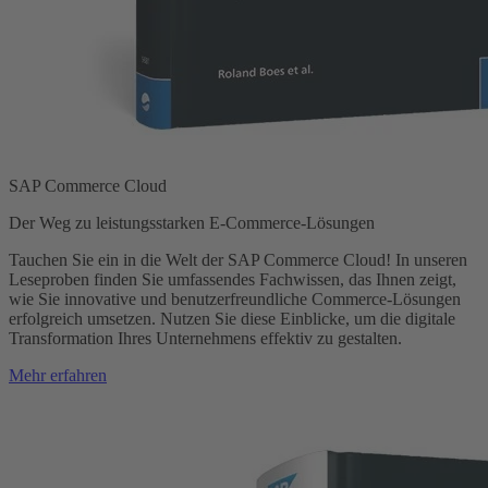
SAP Commerce Cloud
Der Weg zu leistungsstarken E-Commerce-Lösungen
Tauchen Sie ein in die Welt der SAP Commerce Cloud! In unseren
Leseproben finden Sie umfassendes Fachwissen, das Ihnen zeigt,
wie Sie innovative und benutzerfreundliche Commerce-Lösungen
erfolgreich umsetzen. Nutzen Sie diese Einblicke, um die digitale
Transformation Ihres Unternehmens effektiv zu gestalten.
Mehr erfahren