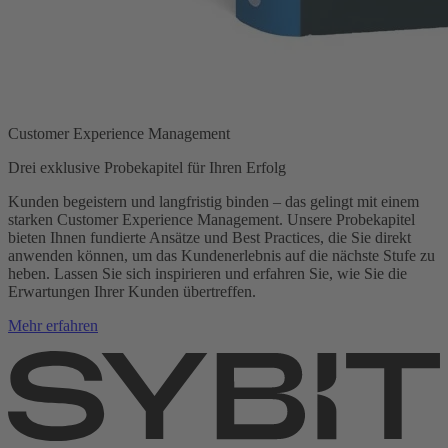
Customer Experience Management
Drei exklusive Probekapitel für Ihren Erfolg
Kunden begeistern und langfristig binden – das gelingt mit einem
starken Customer Experience Management. Unsere Probekapitel
bieten Ihnen fundierte Ansätze und Best Practices, die Sie direkt
anwenden können, um das Kundenerlebnis auf die nächste Stufe zu
heben. Lassen Sie sich inspirieren und erfahren Sie, wie Sie die
Erwartungen Ihrer Kunden übertreffen.
Mehr erfahren