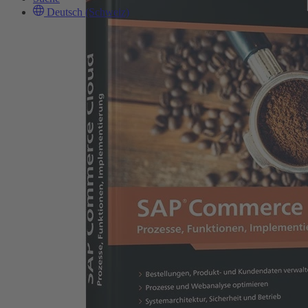
Deutsch (Schweiz)