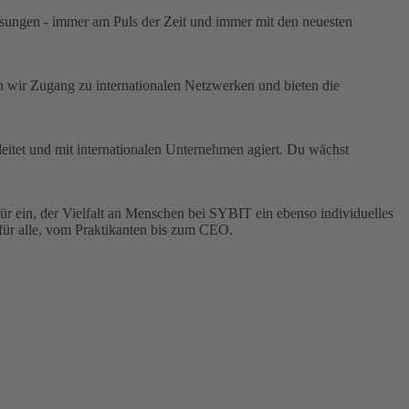
ösungen - immer am Puls der Zeit und immer mit den neuesten
wir Zugang zu internationalen Netzwerken und bieten die
eitet und mit internationalen Unternehmen agiert. Du wächst
für ein, der Vielfalt an Menschen bei SYBIT ein ebenso individuelles
 für alle, vom Praktikanten bis zum CEO.