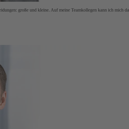
scheidungen: große und kleine. Auf meine Teamkollegen kann ich mich d