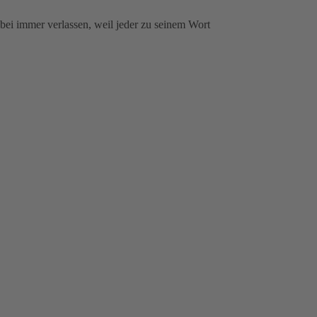
abei immer verlassen, weil jeder zu seinem Wort