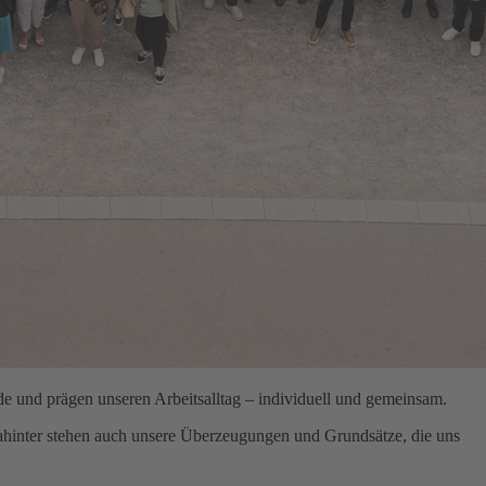
e und prägen unseren Arbeitsalltag – individuell und gemeinsam.
hinter stehen auch unsere Überzeugungen und Grundsätze, die uns