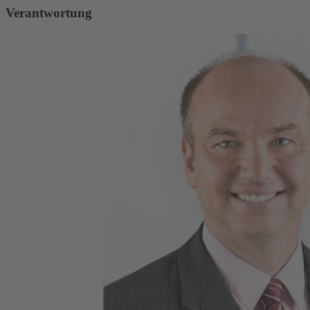
Verantwortung