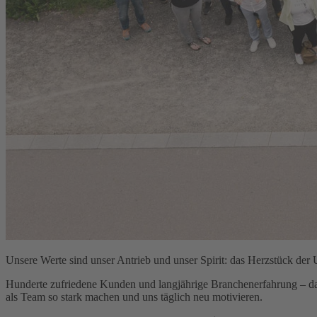
Unsere Werte sind unser Antrieb und unser Spirit: das Herzstück der
Hunderte zufriedene Kunden und langjährige Branchenerfahrung – da
als Team so stark machen und uns täglich neu motivieren.