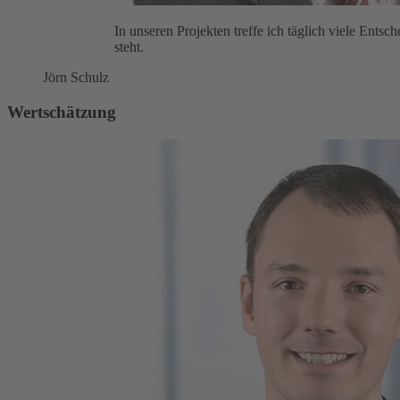
In unseren Projekten treffe ich täglich viele Ent
steht.
Jörn Schulz
Wertschätzung