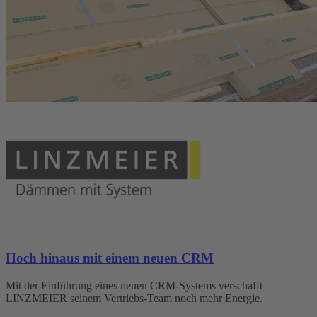
Hoch hinaus mit einem neuen CRM
Mit der Einführung eines neuen CRM-Systems verschafft
LINZMEIER seinem Vertriebs-Team noch mehr Energie.