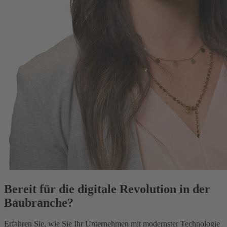
Bereit für die digitale Revolution in der
Baubranche?
Erfahren Sie, wie Sie Ihr Unternehmen mit modernster Technologie