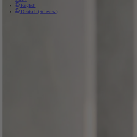
English
Deutsch (Schweiz)