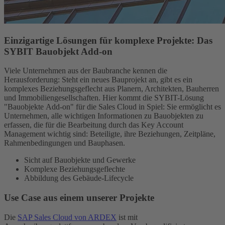
Einzigartige Lösungen für komplexe Projekte: Das
SYBIT Bauobjekt Add-on
Viele Unternehmen aus der Baubranche kennen die
Herausforderung: Steht ein neues Bauprojekt an, gibt es ein
komplexes Beziehungsgeflecht aus Planern, Architekten, Bauherren
und Immobiliengesellschaften. Hier kommt die SYBIT-Lösung
"Bauobjekte Add-on" für die Sales Cloud in Spiel: Sie ermöglicht es
Unternehmen, alle wichtigen Informationen zu Bauobjekten zu
erfassen, die für die Bearbeitung durch das Key Account
Management wichtig sind: Beteiligte, ihre Beziehungen, Zeitpläne,
Rahmenbedingungen und Bauphasen.
Sicht auf Bauobjekte und Gewerke
Komplexe Beziehungsgeflechte
Abbildung des Gebäude-Lifecycle
Use Case aus einem unserer Projekte
Die
SAP Sales Cloud von ARDEX
ist mit