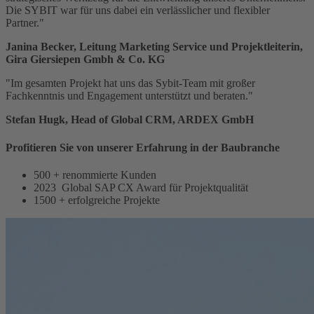
Die SYBIT war für uns dabei ein verlässlicher und flexibler
Partner."
Janina Becker, Leitung Marketing Service und Projektleiterin,
Gira Giersiepen
Gmbh
& Co. KG
"Im gesamten Projekt hat uns das Sybit-Team mit großer
Fachkenntnis und Engagement unterstützt und beraten."
Stefan Hugk, Head
of
Global CRM, ARDEX GmbH
Profitieren Sie von unserer Erfahrung in der Baubranche
500
+
renommierte Kunden
2023
Global SAP CX Award für Projektqualität
1500
+
erfolgreiche Projekte