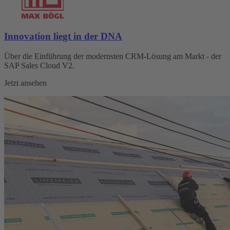
Innovation liegt in der DNA
Über die Einführung der modernsten CRM-Lösung am Markt - der
SAP Sales Cloud V2.
Jetzt ansehen