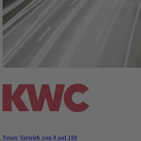
Neuer Vertrieb von 0 auf 100