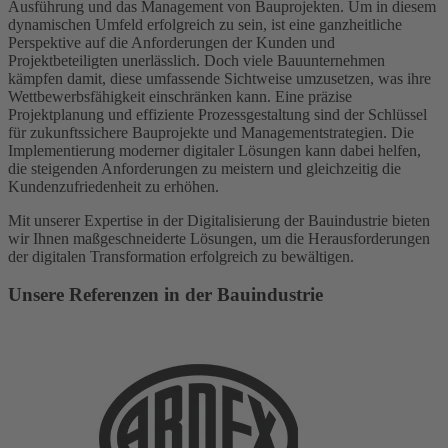
Ausführung und das Management von Bauprojekten. Um in diesem
dynamischen Umfeld erfolgreich zu sein, ist eine ganzheitliche
Perspektive auf die Anforderungen der Kunden und
Projektbeteiligten unerlässlich. Doch viele Bauunternehmen
kämpfen damit, diese umfassende Sichtweise umzusetzen, was ihre
Wettbewerbsfähigkeit einschränken kann. Eine präzise
Projektplanung und effiziente Prozessgestaltung sind der Schlüssel
für zukunftssichere Bauprojekte und Managementstrategien. Die
Implementierung moderner digitaler Lösungen kann dabei helfen,
die steigenden Anforderungen zu meistern und gleichzeitig die
Kundenzufriedenheit zu erhöhen.
Mit unserer Expertise in der Digitalisierung der Bauindustrie bieten
wir Ihnen maßgeschneiderte Lösungen, um die Herausforderungen
der digitalen Transformation erfolgreich zu bewältigen.
Unsere Referenzen in der Bauindustrie