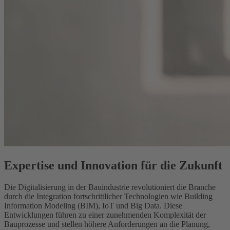
Expertise und Innovation für die Zukunft
Die Digitalisierung in der Bauindustrie revolutioniert die Branche
durch die Integration fortschrittlicher Technologien wie Building
Information Modeling (BIM), IoT und Big Data. Diese
Entwicklungen führen zu einer zunehmenden Komplexität der
Bauprozesse und stellen höhere Anforderungen an die Planung,