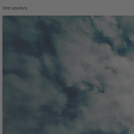
Jetzt ansehen