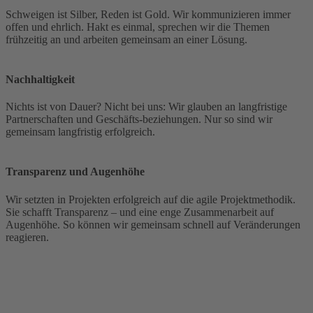
Schweigen ist Silber, Reden ist Gold. Wir kommunizieren immer
offen und ehrlich. Hakt es einmal, sprechen wir die Themen
frühzeitig an und arbeiten gemeinsam an einer Lösung.
Nachhaltigkeit
Nichts ist von Dauer? Nicht bei uns: Wir glauben an langfristige
Partnerschaften und Geschäfts-beziehungen. Nur so sind wir
gemeinsam langfristig erfolgreich.
Transparenz und Augenhöhe
Wir setzten in Projekten erfolgreich auf die agile Projektmethodik.
Sie schafft Transparenz – und eine enge Zusammenarbeit auf
Augenhöhe. So können wir gemeinsam schnell auf Veränderungen
reagieren.