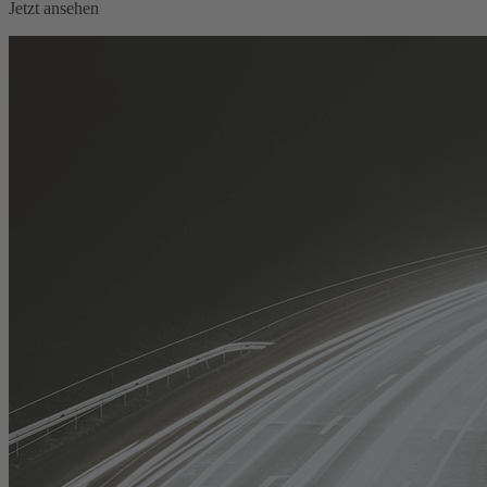
Jetzt ansehen