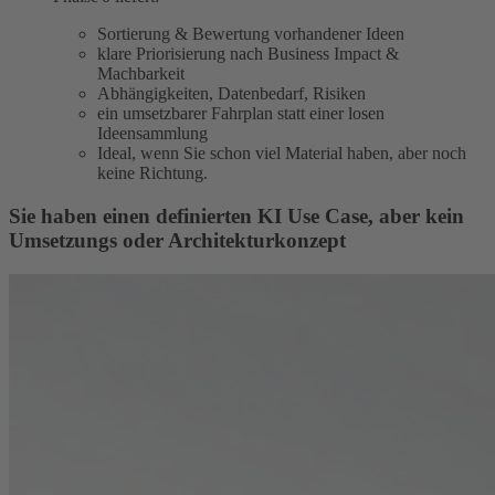
Sortierung & Bewertung vorhandener Ideen
klare Priorisierung nach Business Impact &
Machbarkeit
Abhängigkeiten, Datenbedarf, Risiken
ein umsetzbarer Fahrplan statt einer losen
Ideensammlung
Ideal, wenn Sie schon viel Material haben, aber noch
keine Richtung.
Sie haben einen definierten KI Use Case, aber kein
Umsetzungs oder Architekturkonzept