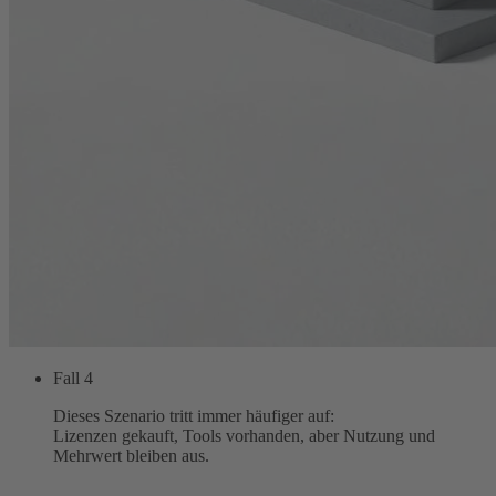
Fall 4
Dieses Szenario tritt immer häufiger auf:
Lizenzen gekauft, Tools vorhanden, aber Nutzung und
Mehrwert bleiben aus.