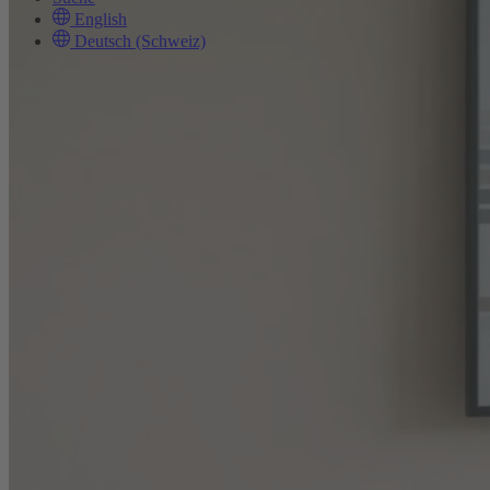
English
Deutsch (Schweiz)