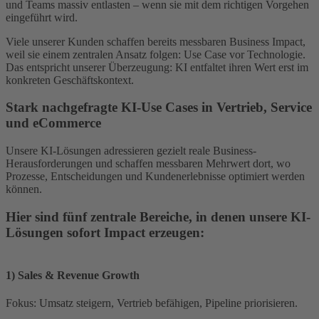
und Teams massiv entlasten – wenn sie mit dem richtigen Vorgehen
eingeführt wird.
Viele unserer Kunden schaffen bereits messbaren Business Impact,
weil sie einem zentralen Ansatz folgen: Use Case vor Technologie.
Das entspricht unserer Überzeugung: KI entfaltet ihren Wert erst im
konkreten Geschäftskontext.
Stark nachgefragte KI-Use Cases in Vertrieb, Service
und eCommerce
Unsere KI-Lösungen adressieren gezielt reale Business-
Herausforderungen und schaffen messbaren Mehrwert dort, wo
Prozesse, Entscheidungen und Kundenerlebnisse optimiert werden
können.
Hier sind fünf zentrale Bereiche, in denen unsere KI-
Lösungen sofort Impact erzeugen:
1) Sales & Revenue Growth
Fokus: Umsatz steigern, Vertrieb befähigen, Pipeline priorisieren.