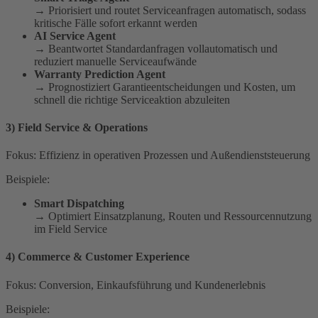
→ Priorisiert und routet Serviceanfragen automatisch, sodass
kritische Fälle sofort erkannt werden
AI Service Agent
→ Beantwortet Standardanfragen vollautomatisch und
reduziert manuelle Serviceaufwände
Warranty Prediction Agent
→ Prognostiziert Garantieentscheidungen und Kosten, um
schnell die richtige Serviceaktion abzuleiten
3) Field Service & Operations
Fokus: Effizienz in operativen Prozessen und Außendienststeuerung
Beispiele:
Smart Dispatching
→ Optimiert Einsatzplanung, Routen und Ressourcennutzung
im Field Service
4) Commerce & Customer Experience
Fokus: Conversion, Einkaufsführung und Kundenerlebnis
Beispiele: