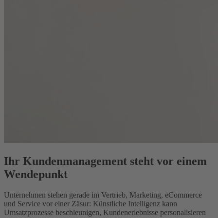
Ihr Kundenmanagement steht vor einem
Wendepunkt
Unternehmen stehen gerade im Vertrieb, Marketing, eCommerce
und Service vor einer Zäsur: Künstliche Intelligenz kann
Umsatzprozesse beschleunigen, Kundenerlebnisse personalisieren