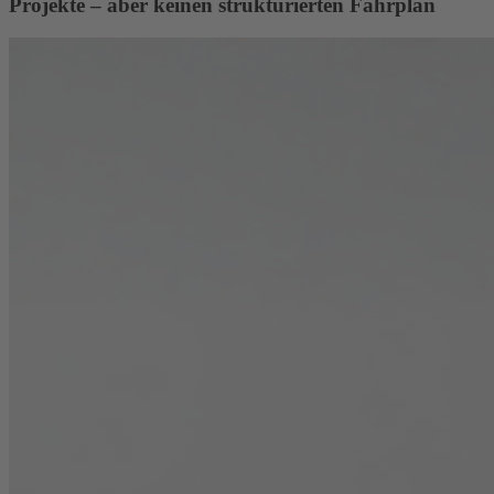
Projekte – aber keinen strukturierten Fahrplan