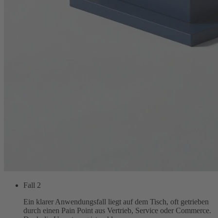
Fall 2
Ein klarer Anwendungsfall liegt auf dem Tisch, oft getrieben
durch einen Pain Point aus Vertrieb, Service oder Commerce.