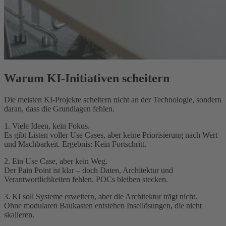
Warum KI‑Initiativen scheitern
Die meisten KI‑Projekte scheitern nicht an der Technologie, sondern
daran, dass die Grundlagen fehlen.
1. Viele Ideen, kein Fokus.
Es gibt Listen voller Use Cases, aber keine Priorisierung nach Wert
und Machbarkeit. Ergebnis: Kein Fortschritt.
2. Ein Use Case, aber kein Weg.
Der Pain Point ist klar – doch Daten, Architektur und
Verantwortlichkeiten fehlen. POCs bleiben stecken.
3. KI soll Systeme erweitern, aber die Architektur trägt nicht.
Ohne modularen Baukasten entstehen Insellösungen, die nicht
skalieren.