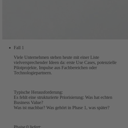
Fall 1
Viele Unternehmen stehen heute mit einer Liste
vielversprechender Ideen da: erste Use Cases, potenzielle
Pilotprojekte, Impulse aus Fachbereichen oder
Technologiepartnern.
Typische Herausforderung:
Es fehlt eine strukturierte Priorisierung: Was hat echten
Business Value?
Was ist machbar? Was gehört in Phase 1, was später?
Phaise 0 liefert: