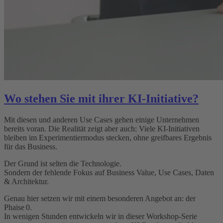
Wo stehen Sie mit ihrer KI-Initiative?
Mit diesen und anderen Use Cases gehen einige Unternehmen
bereits voran. Die Realität zeigt aber auch: Viele KI‑Initiativen
bleiben im Experimentiermodus stecken, ohne greifbares Ergebnis
für das Business.
Der Grund ist selten die Technologie.
Sondern der fehlende Fokus auf Business Value, Use Cases, Daten
& Architektur.
Genau hier setzen wir mit einem besonderen Angebot an: der
Phaise 0.
In wenigen Stunden entwickeln wir in dieser Workshop-Serie