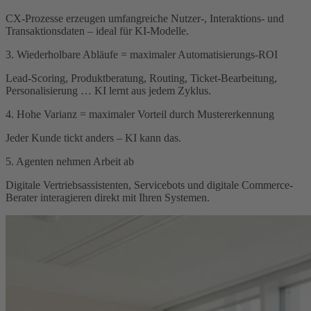
CX-Prozesse erzeugen umfangreiche Nutzer-, Interaktions- und
Transaktionsdaten – ideal für KI-Modelle.
3. Wiederholbare Abläufe = maximaler Automatisierungs-ROI
Lead-Scoring, Produktberatung, Routing, Ticket-Bearbeitung,
Personalisierung … KI lernt aus jedem Zyklus.
4. Hohe Varianz = maximaler Vorteil durch Mustererkennung
Jeder Kunde tickt anders – KI kann das.
5. Agenten nehmen Arbeit ab
Digitale Vertriebsassistenten, Servicebots und digitale Commerce-
Berater interagieren direkt mit Ihren Systemen.