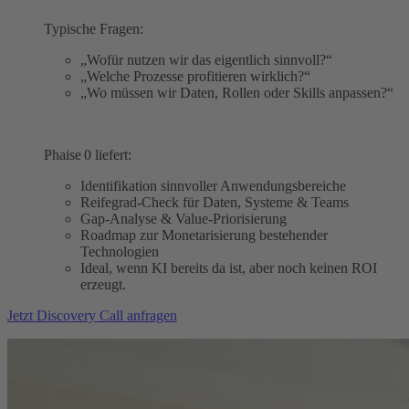
Typische Fragen:
„Wofür nutzen wir das eigentlich sinnvoll?“
„Welche Prozesse profitieren wirklich?“
„Wo müssen wir Daten, Rollen oder Skills anpassen?“
Phaise 0 liefert:
Identifikation sinnvoller Anwendungsbereiche
Reifegrad-Check für Daten, Systeme & Teams
Gap‑Analyse & Value‑Priorisierung
Roadmap zur Monetarisierung bestehender
Technologien
Ideal, wenn KI bereits da ist, aber noch keinen ROI
erzeugt.
Jetzt Discovery Call anfragen