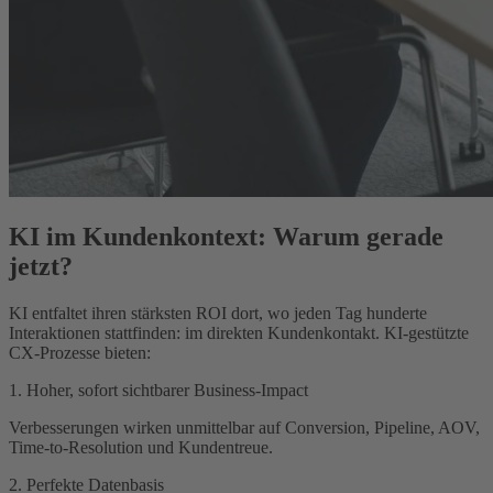
KI im Kundenkontext: Warum gerade
jetzt?
KI entfaltet ihren stärksten ROI dort, wo jeden Tag hunderte
Interaktionen stattfinden: im direkten Kundenkontakt. KI-gestützte
CX-Prozesse bieten:
1. Hoher, sofort sichtbarer Business-Impact
Verbesserungen wirken unmittelbar auf Conversion, Pipeline, AOV,
Time-to-Resolution und Kundentreue.
2. Perfekte Datenbasis