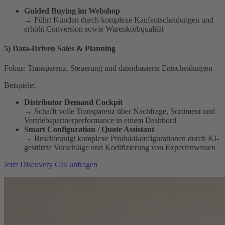
Guided Buying im Webshop
→ Führt Kunden durch komplexe Kaufentscheidungen und
erhöht Conversion sowie Warenkorbqualität
5) Data-Driven Sales & Planning
Fokus: Transparenz, Steuerung und datenbasierte Entscheidungen
Beispiele:
Distributor Demand Cockpit
→ Schafft volle Transparenz über Nachfrage, Sortiment und
Vertriebspartnerperformance in einem Dashbord
Smart Configuration / Quote Assistant
→ Beschleunigt komplexe Produktkonfigurationen durch KI-
gestützte Vorschläge und Kodifizierung von Expertenwissen
Jetzt Discovery Call anfragen