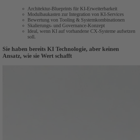
Architektur‑Blueprints für KI‑Erweiterbarkeit
Modulbaukasten zur Integration von KI‑Services
Bewertung von Tooling & Systemkombinationen
Skalierungs- und Governance‑Konzept
Ideal, wenn KI auf vorhandene CX‑Systeme aufsetzen
soll.
Sie haben bereits KI Technologie, aber keinen
Ansatz, wie sie Wert schafft