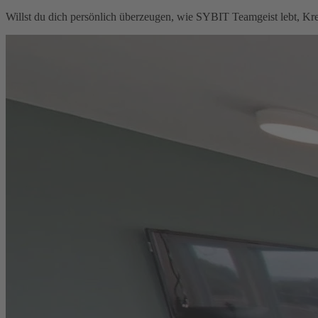
Willst du dich persönlich überzeugen, wie SYBIT Teamgeist lebt, Krea