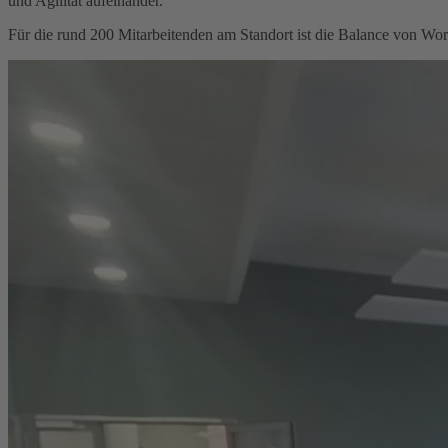
und Agilität
aufeinander.
Für die rund 200 Mitarbeitenden am Standort ist die Balance von Wo