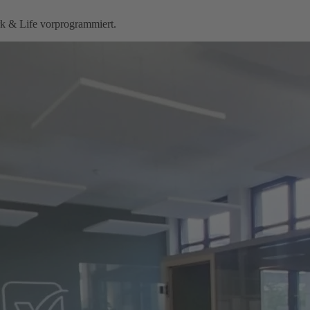
rk & Life vorprogrammiert.