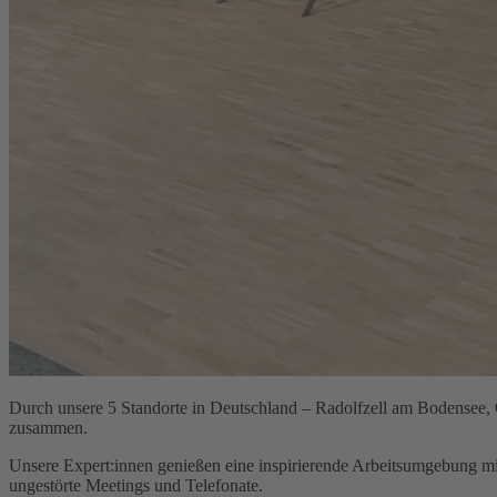
Durch unsere 5 Standorte in Deutschland – Radolfzell am Bodensee, 
zusammen.
Unsere Expert:innen genießen eine inspirierende Arbeitsumgebung m
ungestörte Meetings und Telefonate.