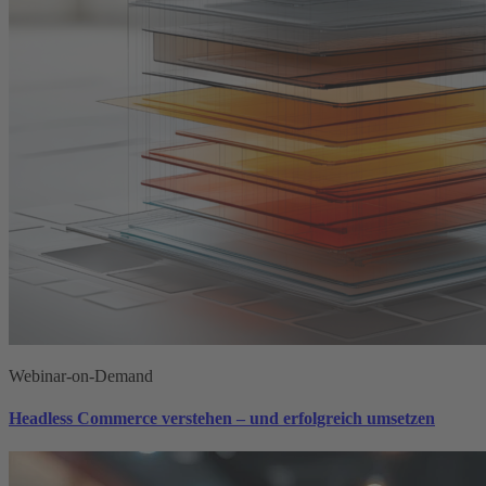
Webinar-on-Demand
Headless Commerce verstehen – und erfolgreich umsetzen