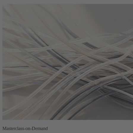
Masterclass-on-Demand