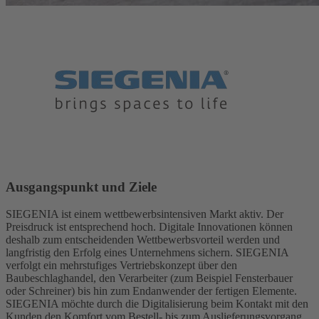
Ausgangspunkt und Ziele
SIEGENIA ist einem wettbewerbsintensiven Markt aktiv. Der
Preisdruck ist entsprechend hoch. Digitale Innovationen können
deshalb zum entscheidenden Wettbewerbsvorteil werden und
langfristig den Erfolg eines Unternehmens sichern. SIEGENIA
verfolgt ein mehrstufiges Vertriebskonzept über den
Baubeschlaghandel, den Verarbeiter (zum Beispiel Fensterbauer
oder Schreiner) bis hin zum Endanwender der fertigen Elemente.
SIEGENIA möchte durch die Digitalisierung beim Kontakt mit den
Kunden den Komfort vom Bestell- bis zum Auslieferungsvorgang