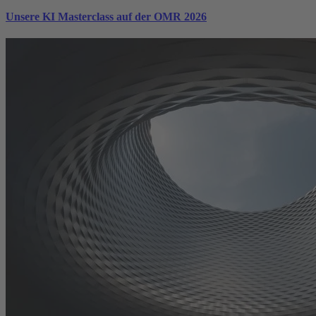
Unsere KI Masterclass auf der OMR 2026