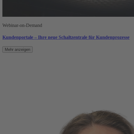
Webinar-on-Demand
Kundenportale – Ihre neue Schaltzentrale für Kundenprozesse
Mehr anzeigen