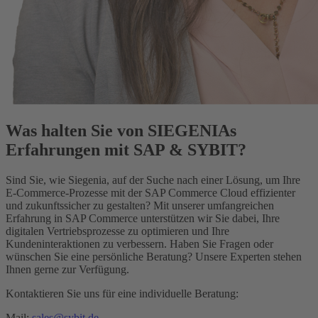
Was halten Sie von SIEGENIAs
Erfahrungen mit SAP & SYBIT?
Sind Sie, wie Siegenia, auf der Suche nach einer Lösung, um Ihre
E-Commerce-Prozesse mit der SAP Commerce Cloud effizienter
und zukunftssicher zu gestalten? Mit unserer umfangreichen
Erfahrung in SAP Commerce unterstützen wir Sie dabei, Ihre
digitalen Vertriebsprozesse zu optimieren und Ihre
Kundeninteraktionen zu verbessern. Haben Sie Fragen oder
wünschen Sie eine persönliche Beratung? Unsere Experten stehen
Ihnen gerne zur Verfügung.
Kontaktieren Sie uns für eine individuelle Beratung:
Mail:
sales@sybit.de