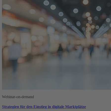
Webinar-on-demand
Strategien für den Einstieg in digitale Marktplätze