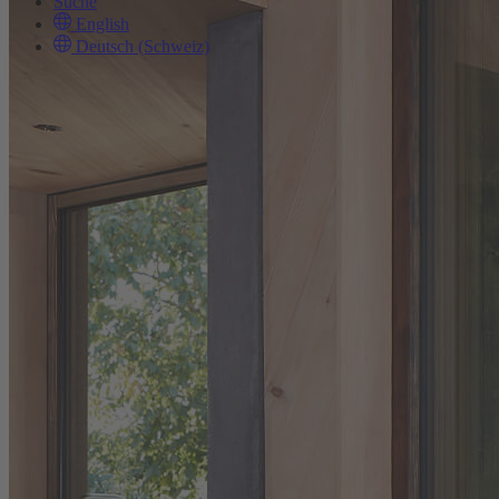
Suche
English
Deutsch (Schweiz)