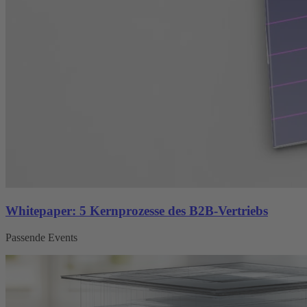
Whitepaper: 5 Kernprozesse des B2B-Vertriebs
Passende Events