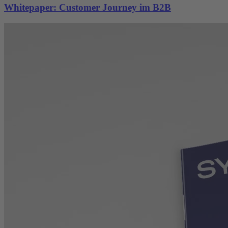
Whitepaper: Customer Journey im B2B