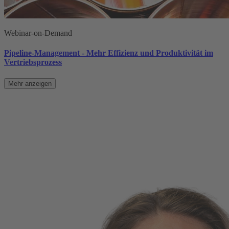
Webinar-on-Demand
Pipeline-Management - Mehr Effizienz und Produktivität im
Vertriebsprozess
Mehr anzeigen