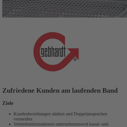
Zufriedene Kunden am laufenden Band
Ziele
Kundenbeziehungen stärken und Doppelansprachen
vermeiden
Vertriebsinformationen unternehmensweit kanal- und