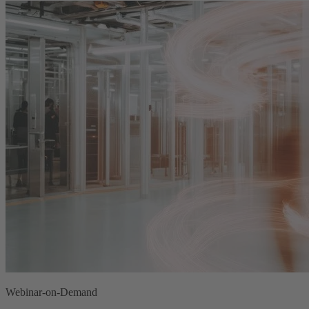
Webinar-on-Demand