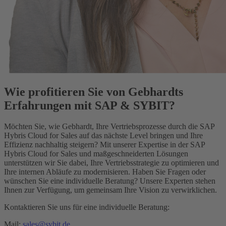
Wie profitieren Sie von Gebhardts
Erfahrungen mit SAP & SYBIT?
Möchten Sie, wie Gebhardt, Ihre Vertriebsprozesse durch die SAP
Hybris Cloud for Sales auf das nächste Level bringen und Ihre
Effizienz nachhaltig steigern? Mit unserer Expertise in der SAP
Hybris Cloud for Sales und maßgeschneiderten Lösungen
unterstützen wir Sie dabei, Ihre Vertriebsstrategie zu optimieren und
Ihre internen Abläufe zu modernisieren. Haben Sie Fragen oder
wünschen Sie eine individuelle Beratung? Unsere Experten stehen
Ihnen zur Verfügung, um gemeinsam Ihre Vision zu verwirklichen.
Kontaktieren Sie uns für eine individuelle Beratung:
Mail:
sales@sybit.de