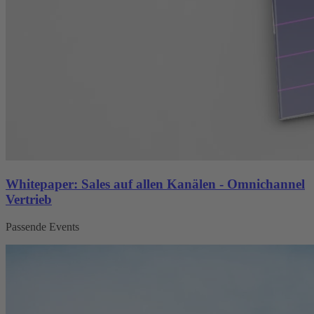
Whitepaper: Sales auf allen Kanälen - Omnichannel
Vertrieb
Passende Events