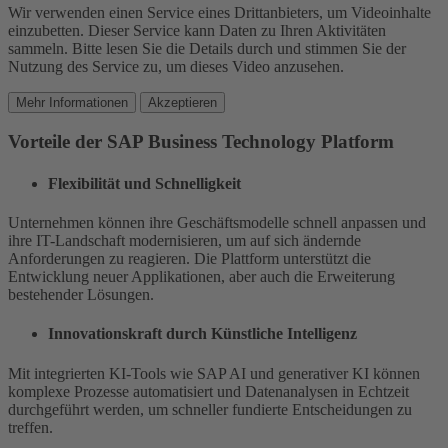
Wir verwenden einen Service eines Drittanbieters, um Videoinhalte
einzubetten. Dieser Service kann Daten zu Ihren Aktivitäten
sammeln. Bitte lesen Sie die Details durch und stimmen Sie der
Nutzung des Service zu, um dieses Video anzusehen.
Mehr Informationen
Akzeptieren
Vorteile der SAP Business Technology Platform
Flexibilität und Schnelligkeit
Unternehmen können ihre Geschäftsmodelle schnell anpassen und
ihre IT-Landschaft modernisieren, um auf sich ändernde
Anforderungen zu reagieren. Die Plattform unterstützt die
Entwicklung neuer Applikationen, aber auch die Erweiterung
bestehender Lösungen.
Innovationskraft durch Künstliche Intelligenz
Mit integrierten KI-Tools wie SAP AI und generativer KI können
komplexe Prozesse automatisiert und Datenanalysen in Echtzeit
durchgeführt werden, um schneller fundierte Entscheidungen zu
treffen.