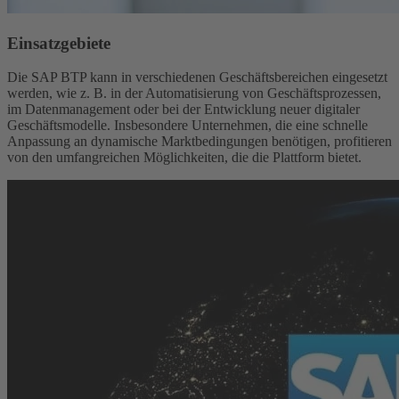
Einsatzgebiete
Die SAP BTP kann in verschiedenen Geschäftsbereichen eingesetzt
werden, wie z. B. in der Automatisierung von Geschäftsprozessen,
im Datenmanagement oder bei der Entwicklung neuer digitaler
Geschäftsmodelle. Insbesondere Unternehmen, die eine schnelle
Anpassung an dynamische Marktbedingungen benötigen, profitieren
von den umfangreichen Möglichkeiten, die die Plattform bietet.