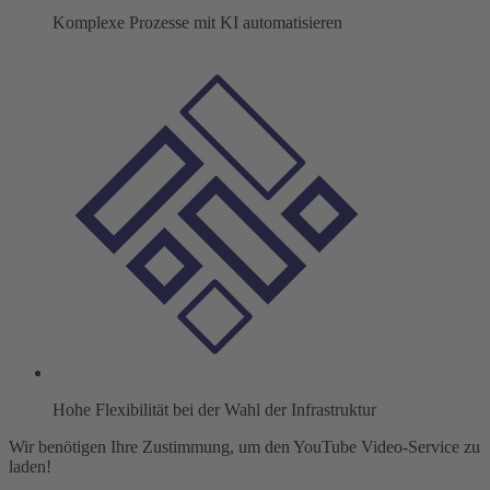
Komplexe Prozesse mit KI automatisieren
Hohe Flexibilität bei der Wahl der Infrastruktur
Wir benötigen Ihre Zustimmung, um den YouTube Video-Service zu
laden!