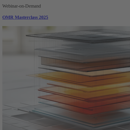
Webinar-on-Demand
OMR Masterclass 2025