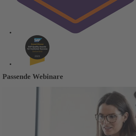
Passende Webinare