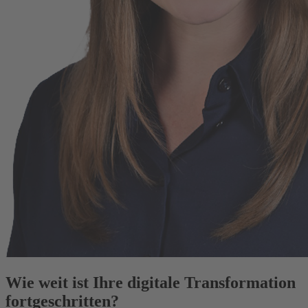
Wie weit ist Ihre digitale Transformation
fortgeschritten?