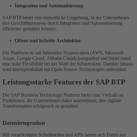
Integration und Automatisierung
SAP BTP bietet eine einheitliche Umgebung, in der Unternehmen
ihre Geschäftsprozesse durch Integration und Automatisierung
effizienter gestalten können.
Offene und hybride Architektur
Die Plattform ist mit führenden Hyperscalern (AWS, Microsoft
Azure, Google Cloud, Alibaba Cloud) kompatibel und bietet somit
eine hohe Flexibilität bei der Wahl der Infrastruktur. Darüber hinaus
wird Interoperabilität mit Open-Source-Technologien unterstützt.
Leistungsstarke Features der SAP BTP
Die SAP Business Technology Platform bietet eine Vielzahl an
Funktionen, die Unternehmen dabei unterstützen, ihre digitale
Transformation erfolgreich zu gestalten:
Datenintegration
Mit vorgefertigten Schnittstellen und APIs lassen sich Daten aus