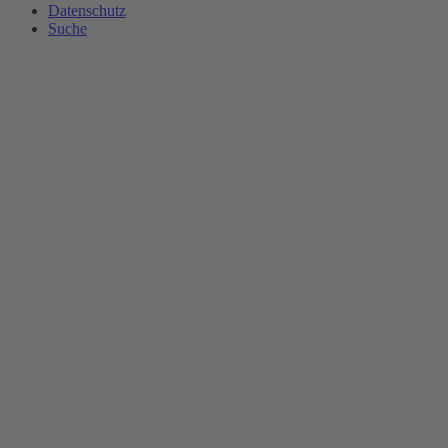
Datenschutz
Suche