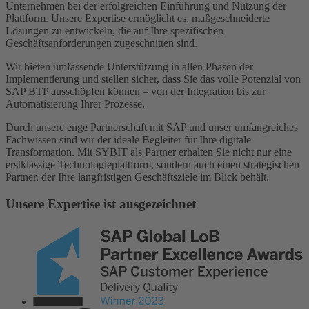
Unternehmen bei der erfolgreichen Einführung und Nutzung der
Plattform. Unsere Expertise ermöglicht es, maßgeschneiderte
Lösungen zu entwickeln, die auf Ihre spezifischen
Geschäftsanforderungen zugeschnitten sind.
Wir bieten umfassende Unterstützung in allen Phasen der
Implementierung und stellen sicher, dass Sie das volle Potenzial von
SAP BTP ausschöpfen können – von der Integration bis zur
Automatisierung Ihrer Prozesse.
Durch unsere enge Partnerschaft mit SAP und unser umfangreiches
Fachwissen sind wir der ideale Begleiter für Ihre digitale
Transformation. Mit SYBIT als Partner erhalten Sie nicht nur eine
erstklassige Technologieplattform, sondern auch einen strategischen
Partner, der Ihre langfristigen Geschäftsziele im Blick behält.
Unsere Expertise ist ausgezeichnet