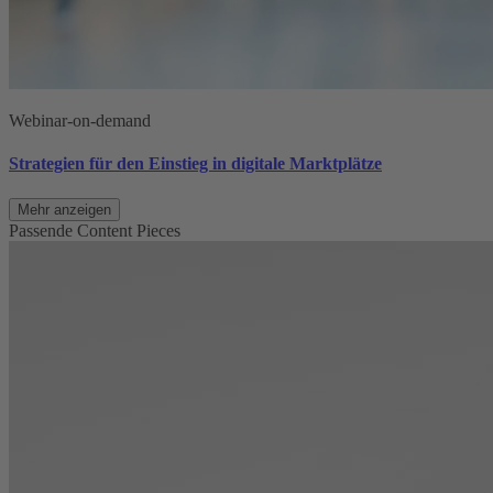
Webinar-on-demand
Strategien für den Einstieg in digitale Marktplätze
Mehr anzeigen
Passende Content Pieces