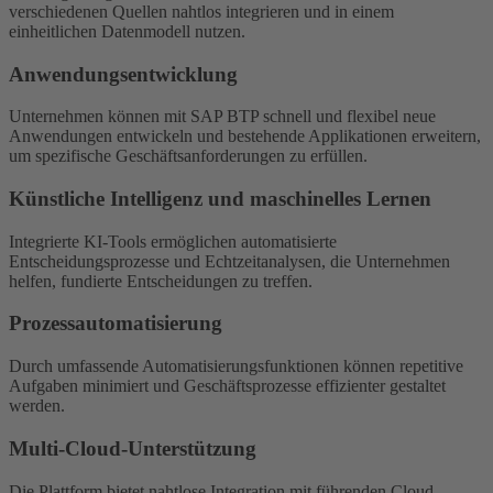
verschiedenen Quellen nahtlos integrieren und in einem
einheitlichen Datenmodell nutzen.
Anwendungsentwicklung
Unternehmen können mit SAP BTP schnell und flexibel neue
Anwendungen entwickeln und bestehende Applikationen erweitern,
um spezifische Geschäftsanforderungen zu erfüllen.
Künstliche Intelligenz und maschinelles Lernen
Integrierte KI-Tools ermöglichen automatisierte
Entscheidungsprozesse und Echtzeitanalysen, die Unternehmen
helfen, fundierte Entscheidungen zu treffen.
Prozessautomatisierung
Durch umfassende Automatisierungsfunktionen können repetitive
Aufgaben minimiert und Geschäftsprozesse effizienter gestaltet
werden.
Multi-Cloud-Unterstützung
Die Plattform bietet nahtlose Integration mit führenden Cloud-