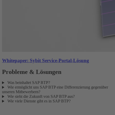
Whitepaper: Sybit Service-Portal-Lösung
Probleme & Lösungen
Was beinhaltet SAP BTP?
Wie ermöglicht uns SAP BTP eine Differenzierung gegenüber
unseren Mitbewerbern?
Wie sieht die Zukunft von SAP BTP aus?
Wie viele Dienste gibt es in SAP BTP?