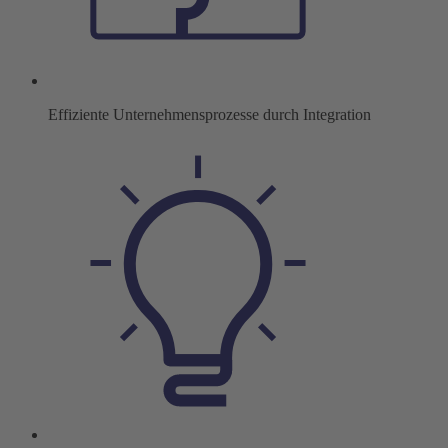
Effiziente Unternehmensprozesse durch Integration