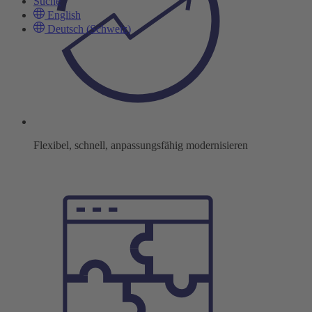
Suche
English
Deutsch (Schweiz)
Flexibel, schnell, anpassungsfähig modernisieren