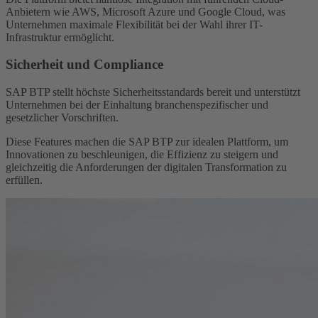
Anbietern wie AWS, Microsoft Azure und Google Cloud, was
Unternehmen maximale Flexibilität bei der Wahl ihrer IT-
Infrastruktur ermöglicht.
Sicherheit und Compliance
SAP BTP stellt höchste Sicherheitsstandards bereit und unterstützt
Unternehmen bei der Einhaltung branchenspezifischer und
gesetzlicher Vorschriften.
Diese Features machen die SAP BTP zur idealen Plattform, um
Innovationen zu beschleunigen, die Effizienz zu steigern und
gleichzeitig die Anforderungen der digitalen Transformation zu
erfüllen.