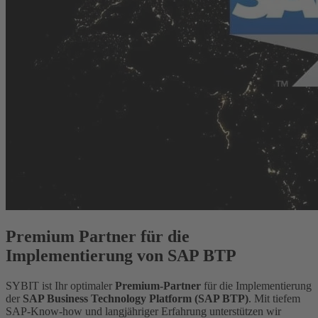
Premium Partner für die
Implementierung von SAP BTP
SYBIT ist Ihr optimaler
Premium-Partner
für die Implementierung
der
SAP Business Technology Platform (SAP BTP)
. Mit tiefem
SAP-Know-how und langjähriger Erfahrung unterstützen wir