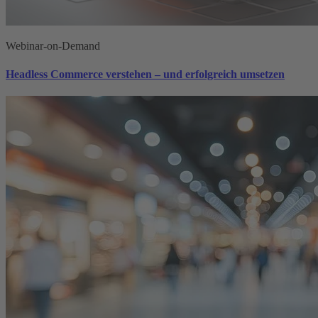
Webinar-on-Demand
Headless Commerce verstehen – und erfolgreich umsetzen