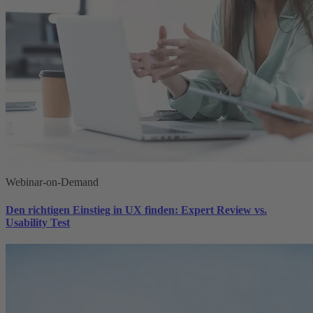
Webinar-on-Demand
Den richtigen Einstieg in UX finden: Expert Review vs.
Usability Test