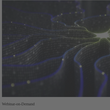
Webinar-on-Demand