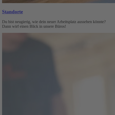
Standorte
Du bist neugierig, wie dein neuer Arbeitsplatz aussehen könnte?
Dann wirf einen Blick in unsere Büros!