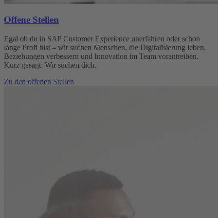
Offene Stellen
Egal ob du in SAP Customer Experience unerfahren oder schon
lange Profi bist – wir suchen Menschen, die Digitalisierung leben,
Beziehungen verbessern und Innovation im Team vorantreiben.
Kurz gesagt: Wir suchen dich.
Zu den offenen Stellen