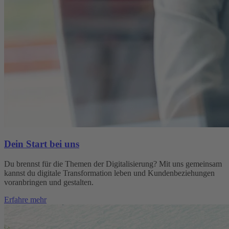
Dein Start bei uns
Du brennst für die Themen der Digitalisierung? Mit uns gemeinsam
kannst du digitale Transformation leben und Kundenbeziehungen
voranbringen und gestalten.
Erfahre mehr