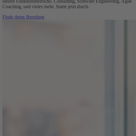
unsere Funktionsbereiche. Consulting, Software Engineering, Agile
Coaching, und vieles mehr. Starte jetzt durch.
Finde deine Berufung