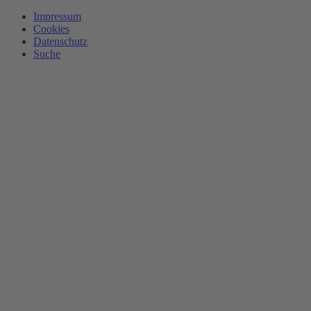
Impressum
Cookies
Datenschutz
Suche