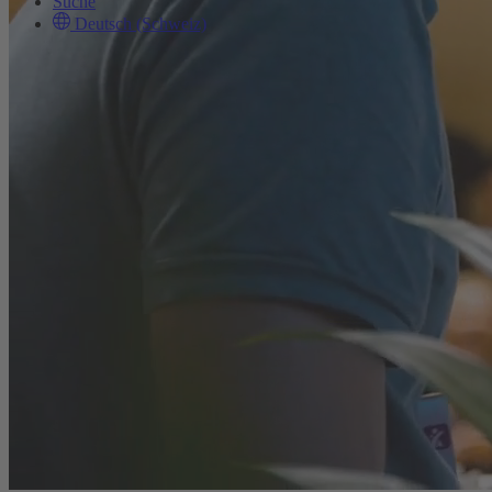
Suche
Deutsch (Schweiz)