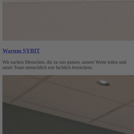
Warum SYBIT
Wir suchen Menschen, die zu uns passen, unsere Werte teilen und
unser Team menschlich wie fachlich bereichern.