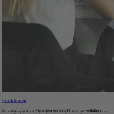
Funktionen
So vielseitig wie die Menschen bei SYBIT sind, so vielfältig sind