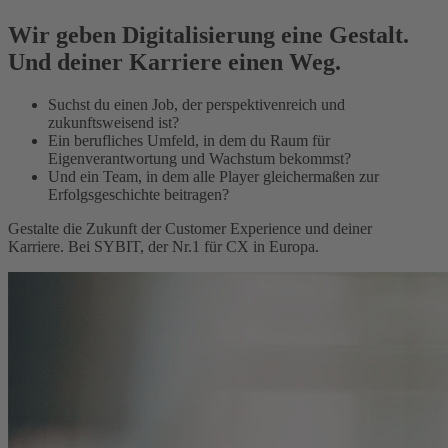
Wir geben Digitalisierung eine Gestalt.
Und deiner Karriere einen Weg.
Suchst du einen Job, der perspektivenreich und
zukunftsweisend ist?
Ein berufliches Umfeld, in dem du Raum für
Eigenverantwortung und Wachstum bekommst?
Und ein Team, in dem alle Player gleichermaßen zur
Erfolgsgeschichte beitragen?
Gestalte die Zukunft der Customer Experience und deiner
Karriere. Bei SYBIT, der Nr.1 für CX in Europa.