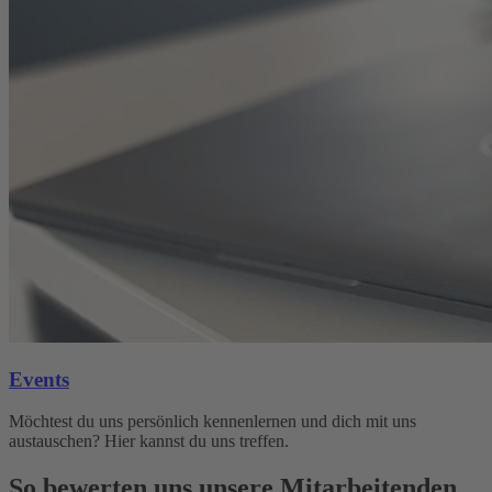
Events
Möchtest du uns persönlich kennenlernen und dich mit uns
austauschen? Hier kannst du uns treffen.
So bewerten uns unsere Mitarbeitenden