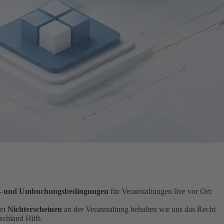
e- und Umbuchungsbedingungen
für Veranstaltungen live vor Ort:
bei
Nichterscheinen
an der Veranstaltung behalten wir uns das Recht
chland Hilft.