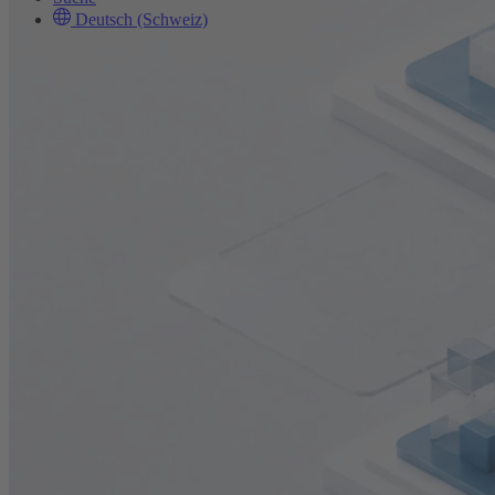
Deutsch (Schweiz)