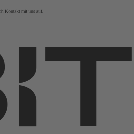
ch Kontakt mit uns auf.