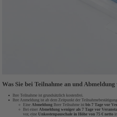
Was Sie bei Teilnahme an und Abmeldung v
Ihre Teilnahme ist grundsätzlich kostenfrei.
Ihre Anmeldung ist ab dem Zeitpunkt der Teilnahmebestätigung
Eine
Abmeldung
Ihrer Teilnahme ist
bis 7 Tage vor Ve
Bei einer
Abmeldung weniger als 7 Tage vor Veranst
vor, eine
Unkostenpauschale in Höhe von 75 € netto
in