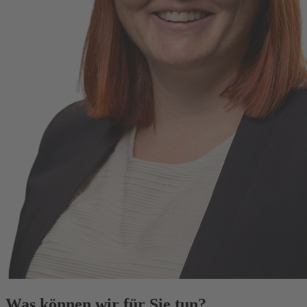
Was können wir für Sie tun?