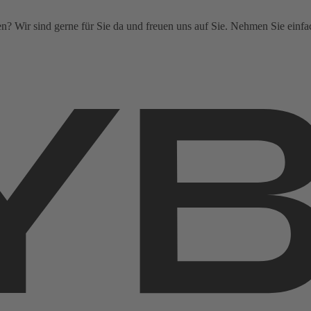
? Wir sind gerne für Sie da und freuen uns auf Sie. Nehmen Sie einfa