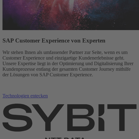
SAP Customer Experience von Experten
Wir stehen Ihnen als umfassender Partner zur Seite, wenn es um
Customer Experience und einzigartige Kundenerlebnisse geht.
Unsere Expertise liegt in der Optimierung und Digitalisierung Ihrer
Kundenprozesse entlang der gesamten Customer Journey mithilfe
der Lösungen von SAP Customer Experience.
Technologien entecken