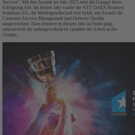
Success“. Mit den Awards im Jahr 2023 setzt die Gruppe ihren
Erfolgszug fort. Im letzten Jahr wurde die NTT DATA Business
Solutions AG, die Muttergesellschaft von Sybit, mit Awards für
Customer Success Management und Delivery Quality
ausgezeichnet. Dass letzterer in diesem Jahr an Sybit ging,
unterstreicht die außergewöhnliche Qualität der Arbeit in der
Gruppe.