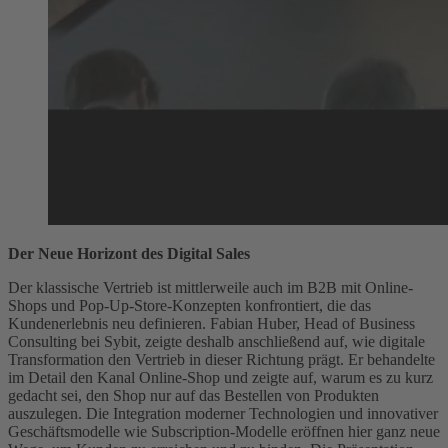
Der Neue Horizont des Digital Sales
Der klassische Vertrieb ist mittlerweile auch im B2B mit Online-
Shops und Pop-Up-Store-Konzepten konfrontiert, die das
Kundenerlebnis neu definieren. Fabian Huber, Head of Business
Consulting bei Sybit, zeigte deshalb anschließend auf, wie digitale
Transformation den Vertrieb in dieser Richtung prägt. Er behandelte
im Detail den Kanal Online-Shop und zeigte auf, warum es zu kurz
gedacht sei, den Shop nur auf das Bestellen von Produkten
auszulegen. Die Integration moderner Technologien und innovativer
Geschäftsmodelle wie Subscription-Modelle eröffnen hier ganz neue