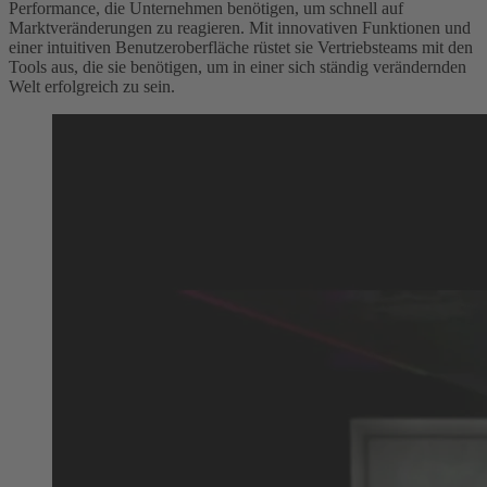
Performance, die Unternehmen benötigen, um schnell auf
Marktveränderungen zu reagieren. Mit innovativen Funktionen und
einer intuitiven Benutzeroberfläche rüstet sie Vertriebsteams mit den
Tools aus, die sie benötigen, um in einer sich ständig verändernden
Welt erfolgreich zu sein.