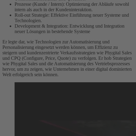
Prozesse (Kunde / Intern): Optimierung der Abläufe sowohl
intern als auch in der Kundeninteraktion.
Roll-out Strategie: Effektive Einführung neuer Systeme und
Technologien.
Development & Integration: Entwicklung und Integration
neuer Lösungen in bestehende Systeme
Er legte dar, wie Technologien zur Automatisierung und
Personalisierung eingesetzt werden können, um Effizienz zu
steigern und kundenzentrierte Verkaufsstrategien wie Phygital Sales
und CPQ (Configure, Price, Quote) zu verfolgen. Er hob Strategien
wie Phygital Sales und die Automatisierung des Vertriebsprozesses
hervor, um zu zeigen, wie Unternehmen in einer digital dominierten
Welt erfolgreich sein können.