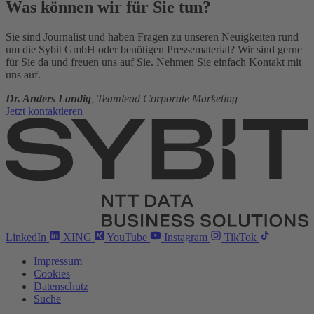
Was können wir für Sie tun?
Sie sind Journalist und haben Fragen zu unseren Neuigkeiten rund
um die Sybit GmbH oder benötigen Pressematerial? Wir sind gerne
für Sie da und freuen uns auf Sie. Nehmen Sie einfach Kontakt mit
uns auf.
Dr. Anders Landig
, Teamlead Corporate Marketing
Jetzt kontaktieren
LinkedIn
XING
YouTube
Instagram
TikTok
Impressum
Cookies
Datenschutz
Suche