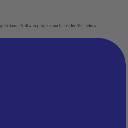
. Er kennt Softwareprojekte auch aus der Sicht eines