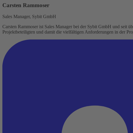
Carsten Rammoser
Sales Manager, Sybit GmbH
Carsten Rammoser ist Sales Manager bei der Sybit GmbH und seit über
Projektbeteiligten und damit die vielfältigen Anforderungen in der P