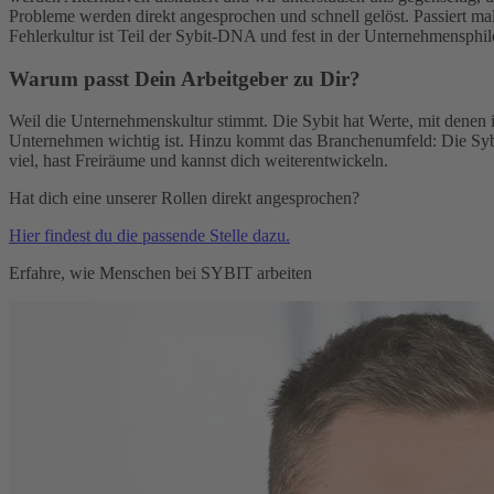
Probleme werden direkt angesprochen und schnell gelöst. Passiert ma
Fehlerkultur ist Teil der Sybit-DNA und fest in der Unternehmensphil
Warum passt Dein Arbeitgeber zu Dir?
Weil die Unternehmenskultur stimmt. Die Sybit hat Werte, mit denen
Unternehmen wichtig ist. Hinzu kommt das Branchenumfeld: Die Sybit 
viel, hast Freiräume und kannst dich weiterentwickeln.
Hat dich eine unserer Rollen direkt angesprochen?
Hier findest du die passende Stelle dazu.
Erfahre, wie Menschen bei SYBIT arbeiten