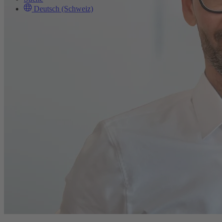
Deutsch (Schweiz)