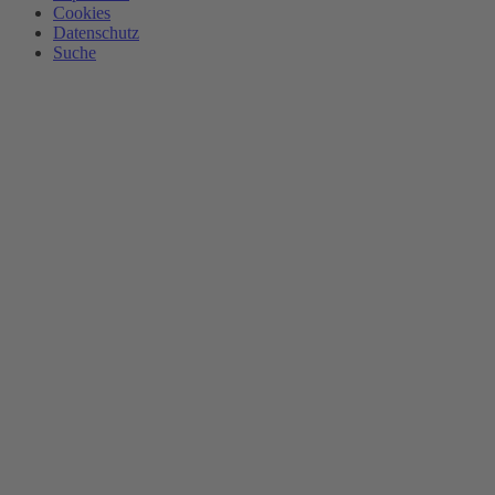
Cookies
Datenschutz
Suche