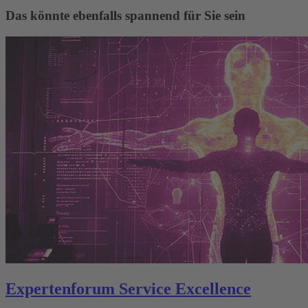
Das könnte ebenfalls spannend für Sie sein
Experten­forum Service Excellence