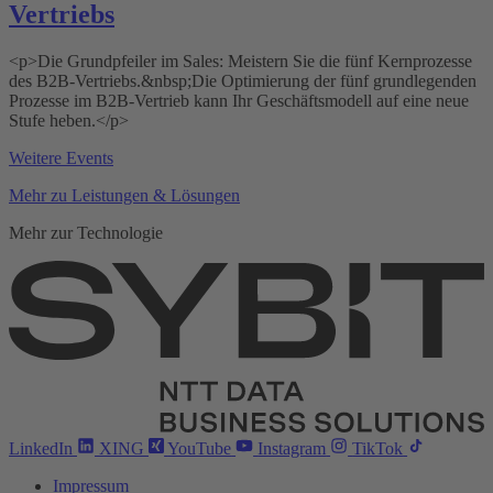
Vertriebs
<p>Die Grundpfeiler im Sales: Meistern Sie die fünf Kernprozesse
des B2B-Vertriebs.&nbsp;Die Optimierung der fünf grundlegenden
Prozesse im B2B-Vertrieb kann Ihr Geschäftsmodell auf eine neue
Stufe heben.</p>
Weitere Events
Mehr zu Leistungen & Lösungen
Mehr zur Technologie
LinkedIn
XING
YouTube
Instagram
TikTok
Impressum