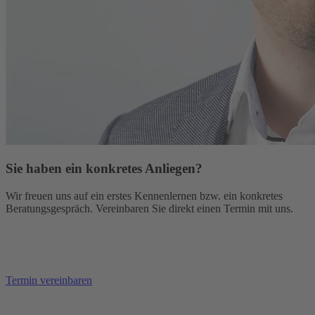
Sie haben ein konkretes Anliegen?
Wir freuen uns auf ein erstes Kennenlernen bzw. ein konkretes
Beratungsgespräch. Vereinbaren Sie direkt einen Termin mit uns.
Termin vereinbaren