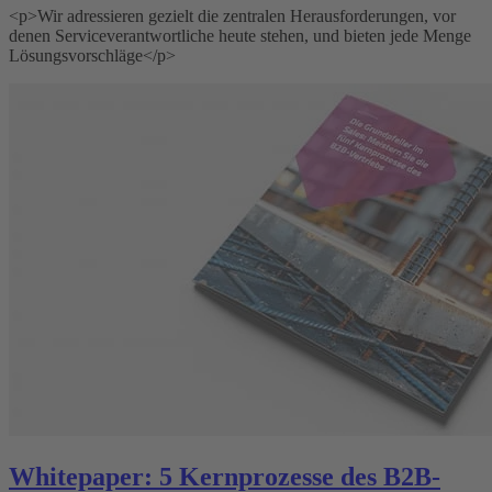
<p>Wir adressieren gezielt die zentralen Herausforderungen, vor
denen Serviceverantwortliche heute stehen, und bieten jede Menge
Lösungsvorschläge</p>
Whitepaper: 5 Kernprozesse des B2B-