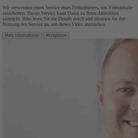
Wir verwenden einen Service eines Drittanbieters, um Videoinhalte
einzubetten. Dieser Service kann Daten zu Ihren Aktivitäten
sammeln. Bitte lesen Sie die Details durch und stimmen Sie der
Nutzung des Service zu, um dieses Video anzusehen.
Mehr Informationen
Akzeptieren