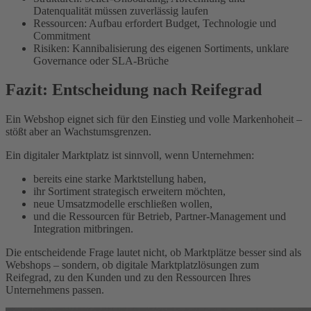
Datenqualität müssen zuverlässig laufen
Ressourcen: Aufbau erfordert Budget, Technologie und
Commitment
Risiken: Kannibalisierung des eigenen Sortiments, unklare
Governance oder SLA-Brüche
Fazit: Entscheidung nach Reifegrad
Ein Webshop eignet sich für den Einstieg und volle Markenhoheit –
stößt aber an Wachstumsgrenzen.
Ein digitaler Marktplatz ist sinnvoll, wenn Unternehmen:
bereits eine starke Marktstellung haben,
ihr Sortiment strategisch erweitern möchten,
neue Umsatzmodelle erschließen wollen,
und die Ressourcen für Betrieb, Partner-Management und
Integration mitbringen.
Die entscheidende Frage lautet nicht, ob Marktplätze besser sind als
Webshops – sondern, ob digitale Marktplatzlösungen zum
Reifegrad, zu den Kunden und zu den Ressourcen Ihres
Unternehmens passen.