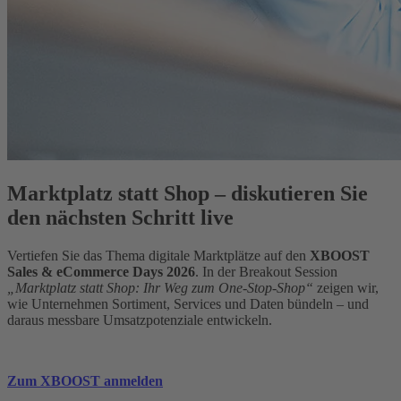
Marktplatz statt Shop – diskutieren Sie
den nächsten Schritt live
Vertiefen Sie das Thema digitale Marktplätze auf den
XBOOST
Sales & eCommerce Days 2026
. In der Breakout Session
„Marktplatz statt Shop: Ihr Weg zum One-Stop-Shop“
zeigen wir,
wie Unternehmen Sortiment, Services und Daten bündeln – und
daraus messbare Umsatzpotenziale entwickeln.
Zum XBOOST anmelden