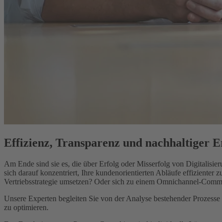
Effizienz, Transparenz und nachhaltiger E
Am Ende sind sie es, die über Erfolg oder Misserfolg von Digitalis
sich darauf konzentriert, Ihre kundenorientierten Abläufe effizienter 
Vertriebsstrategie umsetzen? Oder sich zu einem Omnichannel-Comm
Unsere Experten begleiten Sie von der Analyse bestehender Prozesse 
zu optimieren.