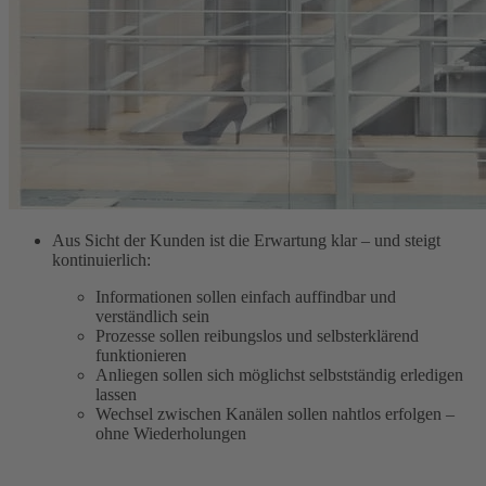
Aus Sicht der Kunden ist die Erwartung klar – und steigt
kontinuierlich:
Informationen sollen einfach auffindbar und
verständlich sein
Prozesse sollen reibungslos und selbsterklärend
funktionieren
Anliegen sollen sich möglichst selbstständig erledigen
lassen
Wechsel zwischen Kanälen sollen nahtlos erfolgen –
ohne Wiederholungen