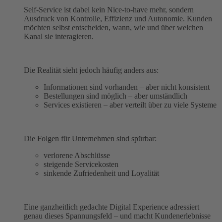
Self-Service ist dabei kein Nice-to-have mehr, sondern
Ausdruck von Kontrolle, Effizienz und Autonomie. Kunden
möchten selbst entscheiden, wann, wie und über welchen
Kanal sie interagieren.
Die Realität sieht jedoch häufig anders aus:
Informationen sind vorhanden – aber nicht konsistent
Bestellungen sind möglich – aber umständlich
Services existieren – aber verteilt über zu viele Systeme
Die Folgen für Unternehmen sind spürbar:
verlorene Abschlüsse
steigende Servicekosten
sinkende Zufriedenheit und Loyalität
Eine ganzheitlich gedachte Digital Experience adressiert
genau dieses Spannungsfeld – und macht Kundenerlebnisse