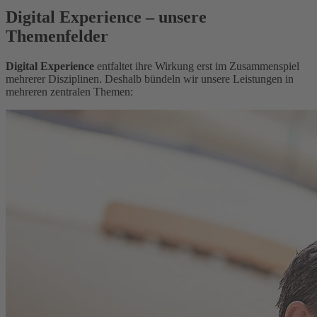
Digital Experience – unsere
Themenfelder
Digital Experience
entfaltet ihre Wirkung erst im Zusammenspiel
mehrerer Disziplinen. Deshalb bündeln wir unsere Leistungen in
mehreren zentralen Themen: