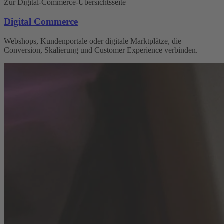
Zur Digital-Commerce-Übersichtsseite
Digital Commerce
Webshops, Kunden­portale oder digitale Marktplätze, die
Conversion, Skalierung und Customer Experience verbinden.