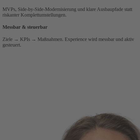
MVPs, Side-by-Side-Modernisierung und klare Ausbaupfade statt
riskanter Komplettumstellungen.
Messbar & steuerbar
Ziele → KPIs → Maßnahmen. Experience wird messbar und aktiv
gesteuert.