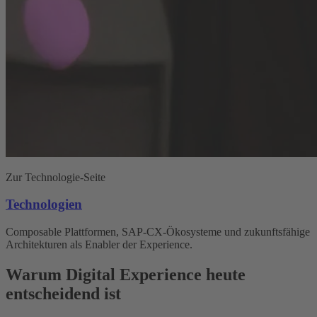
Zur Technologie-Seite
Technologien
Composable Plattformen, SAP-CX-Ökosysteme und zukunftsfähige
Architekturen als Enabler der Experience.
Warum Digital Experience heute
entscheidend ist