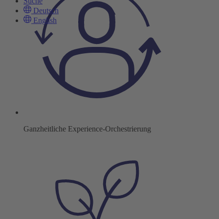
Suche
Deutsch
English
Ganzheitliche Experience-Orchestrierung