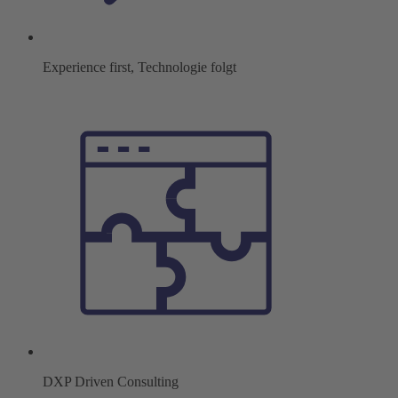
Experience first, Technologie folgt
DXP Driven Consulting