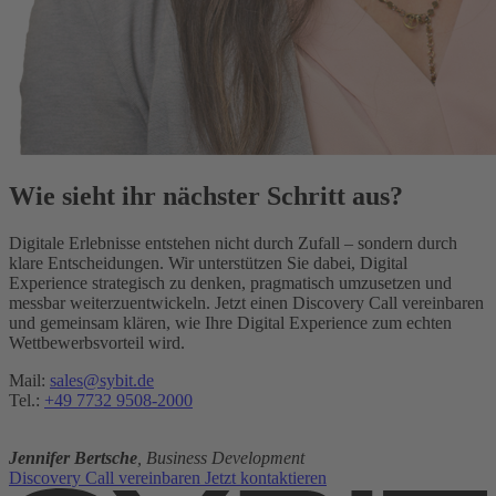
Wie sieht ihr nächster Schritt aus?
Digitale Erlebnisse entstehen nicht durch Zufall – sondern durch
klare Entscheidungen. Wir unterstützen Sie dabei, Digital
Experience strategisch zu denken, pragmatisch umzusetzen und
messbar weiterzuentwickeln. Jetzt einen Discovery Call vereinbaren
und gemeinsam klären, wie Ihre Digital Experience zum echten
Wettbewerbsvorteil wird.
Mail:
sales@sybit.de
Tel.:
+49 7732 9508-2000
Jennifer Bertsche
, Business Development
Discovery Call vereinbaren
Jetzt kontaktieren