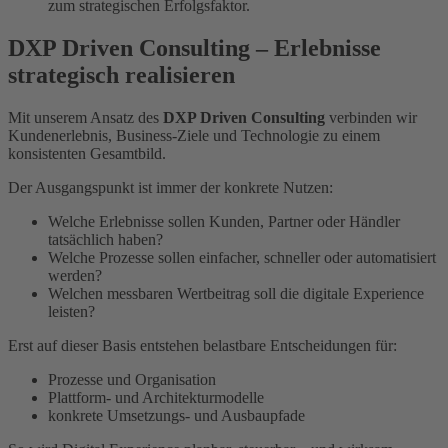
zum strategischen Erfolgsfaktor.
DXP Driven Consulting – Erlebnisse
strategisch realisieren
Mit unserem Ansatz des
DXP Driven Consulting
verbinden wir
Kundenerlebnis, Business-Ziele und Technologie zu einem
konsistenten Gesamtbild.
Der Ausgangspunkt ist immer der konkrete Nutzen:
Welche Erlebnisse sollen Kunden, Partner oder Händler
tatsächlich haben?
Welche Prozesse sollen einfacher, schneller oder automatisiert
werden?
Welchen messbaren Wertbeitrag soll die digitale Experience
leisten?
Erst auf dieser Basis entstehen belastbare Entscheidungen für:
Prozesse und Organisation
Plattform- und Architekturmodelle
konkrete Umsetzungs- und Ausbaupfade