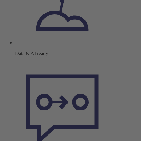
Data & AI ready