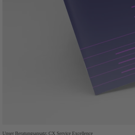
Unser Beratungsansatz: CX Service Excellence