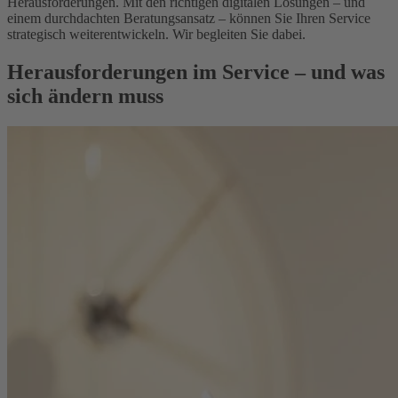
Herausforderungen. Mit den richtigen digitalen Lösungen – und
einem durchdachten Beratungsansatz – können Sie Ihren Service
strategisch weiterentwickeln. Wir begleiten Sie dabei.
Herausforderungen im Service – und was
sich ändern muss