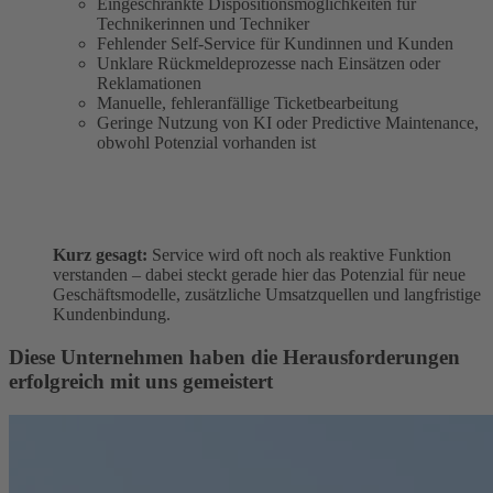
Eingeschränkte Dispositionsmöglichkeiten für
Technikerinnen und Techniker
Fehlender Self-Service für Kundinnen und Kunden
Unklare Rückmeldeprozesse nach Einsätzen oder
Reklamationen
Manuelle, fehleranfällige Ticketbearbeitung
Geringe Nutzung von KI oder Predictive Maintenance,
obwohl Potenzial vorhanden ist
Kurz gesagt:
Service wird oft noch als reaktive Funktion
verstanden – dabei steckt gerade hier das Potenzial für neue
Geschäftsmodelle, zusätzliche Umsatzquellen und langfristige
Kundenbindung.
Diese Unternehmen haben die Herausforderungen
erfolgreich mit uns gemeistert