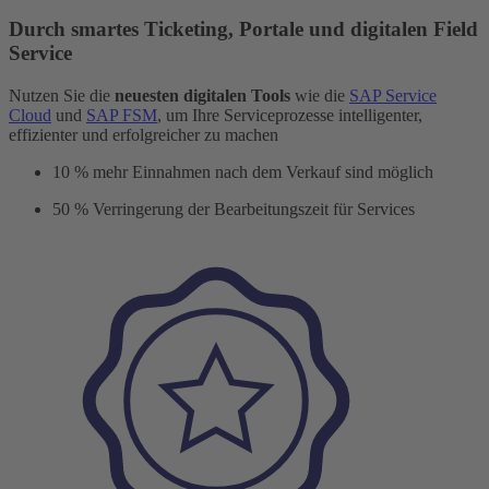
Durch smartes Ticketing, Portale und digitalen Field
Service
Nutzen Sie die
neuesten digitalen Tools
wie die
SAP Service
Cloud
und
SAP FSM
, um Ihre Serviceprozesse intelligenter,
effizienter und erfolgreicher zu machen
10
%
mehr Einnahmen nach dem Verkauf sind möglich
50
%
Verringerung der Bearbeitungszeit für Services