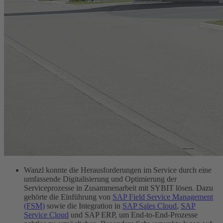
Wanzl konnte die Herausforderungen im Service durch eine
umfassende Digitalisierung und Optimierung der
Serviceprozesse in Zusammenarbeit mit SYBIT lösen. Dazu
gehörte die Einführung von
SAP Field Service Management
(FSM)
sowie die Integration in
SAP Sales Cloud
,
SAP
Service Cloud
und SAP ERP, um End-to-End-Prozesse