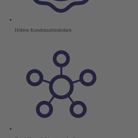
Höhere Kundenzufriedenheit