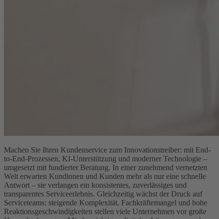
Machen Sie Ihren Kunden­service zum Innovationstreiber: mit End-
to-End-Prozessen, KI-Unterstützung und moderner Technologie –
umgesetzt mit fundierter Beratung. In einer zunehmend vernetzten
Welt erwarten Kundinnen und Kunden mehr als nur eine schnelle
Antwort – sie verlangen ein konsistentes, zuverlässiges und
transparentes Serviceerlebnis. Gleichzeitig wächst der Druck auf
Serviceteams: steigende Komplexität, Fachkräftemangel und hohe
Reaktionsgeschwindigkeiten stellen viele Unternehmen vor große