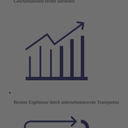
Geschäftsmodell breiter aufstellen
Bessere Ergebnisse durch unternehmensweite Transparenz