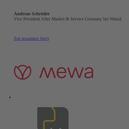
Andreas Schröder
Vice President After Market & Service Germany bei Wanzl.
Zur gesamten Story