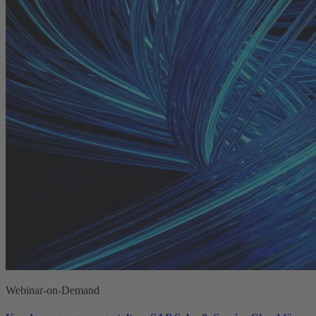
Webinar-on-Demand