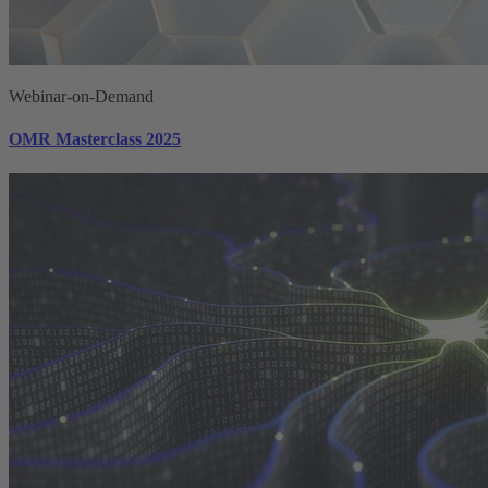
Webinar-on-Demand
OMR Masterclass 2025