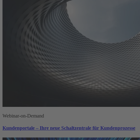
Webinar-on-Demand
Kundenportale – Ihre neue Schaltzentrale für Kundenprozesse