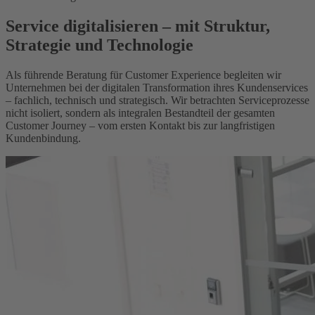
Service digitalisieren – mit Struktur,
Strategie und Technologie
Als führende Beratung für Customer Experience begleiten wir
Unternehmen bei der digitalen Transformation ihres Kunden­services
– fachlich, technisch und strategisch. Wir betrachten Serviceprozesse
nicht isoliert, sondern als integralen Bestandteil der gesamten
Customer Journey – vom ersten Kontakt bis zur langfristigen
Kundenbindung.