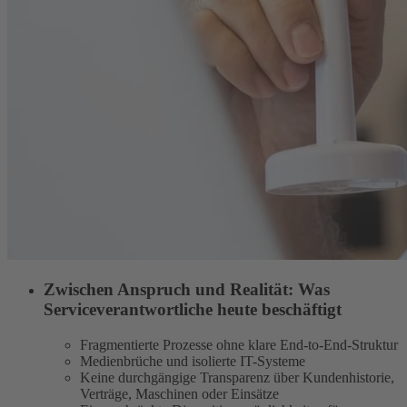
Zwischen Anspruch und Realität: Was
Serviceverantwortliche heute beschäftigt
Fragmentierte Prozesse ohne klare End-to-End-Struktur
Medienbrüche und isolierte IT-Systeme
Keine durchgängige Transparenz über Kundenhistorie,
Verträge, Maschinen oder Einsätze