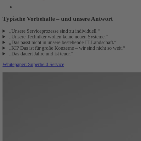
Typische Vorbehalte – und unsere Antwort
„Unsere Serviceprozesse sind zu individuell.“
„Unsere Techniker wollen keine neuen Systeme.“
„Das passt nicht in unsere bestehende IT-Landschaft.“
„KI? Das ist für große Konzerne – wir sind nicht so weit.“
„Das dauert Jahre und ist teuer.“
Whitepaper: Superheld Service