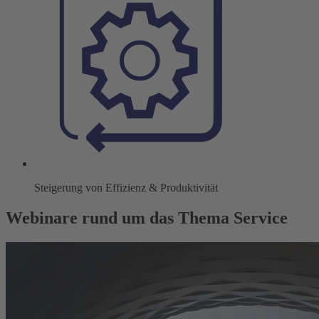
Steigerung von Effizienz & Produktivität
Webinare rund um das Thema Service