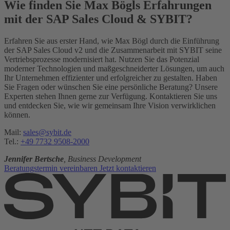
Wie finden Sie Max Bögls Erfahrungen
mit der SAP Sales Cloud & SYBIT?
Erfahren Sie aus erster Hand, wie Max Bögl durch die Einführung
der SAP Sales Cloud v2 und die Zusammenarbeit mit SYBIT seine
Vertriebsprozesse modernisiert hat. Nutzen Sie das Potenzial
moderner Technologien und maßgeschneiderter Lösungen, um auch
Ihr Unternehmen effizienter und erfolgreicher zu gestalten. Haben
Sie Fragen oder wünschen Sie eine persönliche Beratung? Unsere
Experten stehen Ihnen gerne zur Verfügung. Kontaktieren Sie uns
und entdecken Sie, wie wir gemeinsam Ihre Vision verwirklichen
können.
Mail:
sales@sybit.de
Tel.:
+49 7732 9508-2000
Jennifer Bertsche
, Business Development
Beratungstermin vereinbaren
Jetzt kontaktieren