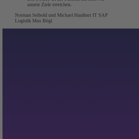
unsere Ziele erreichen.
Norman Seibold und Michael Haußner
IT SAP
Logistik Max Bögl