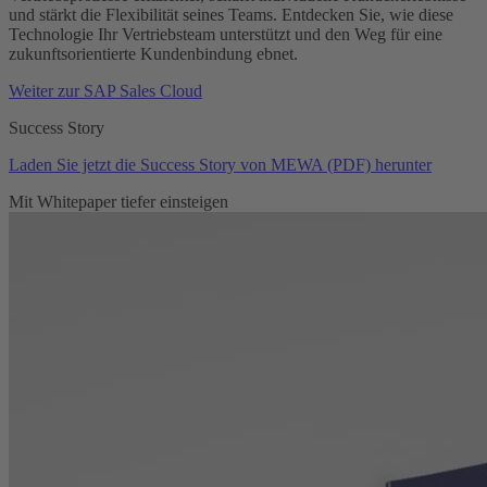
und stärkt die Flexibilität seines Teams. Entdecken Sie, wie diese
Technologie Ihr Vertriebsteam unterstützt und den Weg für eine
zukunftsorientierte Kundenbindung ebnet.
Weiter zur SAP Sales Cloud
Success Story
Laden Sie jetzt die Success Story von MEWA (PDF) herunter
Mit Whitepaper tiefer einsteigen