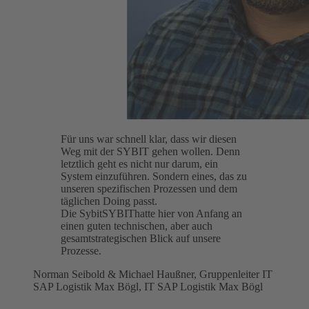
Für uns war schnell klar, dass wir diesen
Weg mit der SYBIT gehen wollen. Denn
letztlich geht es nicht nur darum, ein
System einzuführen. Sondern eines, das zu
unseren spezifischen Prozessen und dem
täglichen Doing passt.
Die SybitSYBIThatte hier von Anfang an
einen guten technischen, aber auch
gesamtstrategischen Blick auf unsere
Prozesse.
Norman Seibold & Michael Haußner,
Gruppenleiter IT
SAP Logistik Max Bögl, IT SAP Logistik Max Bögl