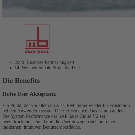
2000
Business Partner migriert
14
Wochen initiale Projektlaufzeit
Die Benefits
Hohe User Akzeptanz
Ein Punkt, der vor allem im Alt-CRM immer wieder für Frustration
bei den Anwendern sorgte: Die Performance. Das ist nun anders:
Die System-Performance der SAP Sales Cloud V2 sei
beeindruckend schnell und die User bewegen sich auf einer
modernen, intuitiven Benutzeroberfläche.