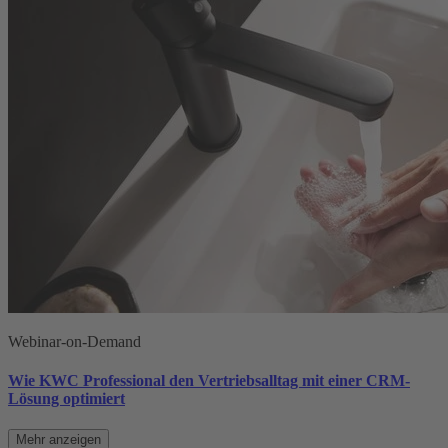
Webinar-on-Demand
Wie KWC Professional den Vertriebsalltag mit einer CRM-
Lösung optimiert
Mehr anzeigen