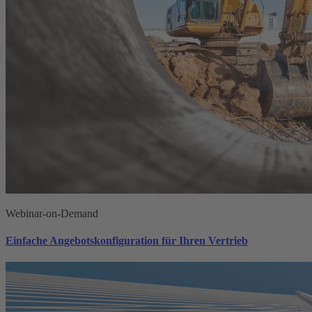
Webinar-on-Demand
Einfache Angebotskonfiguration für Ihren Vertrieb