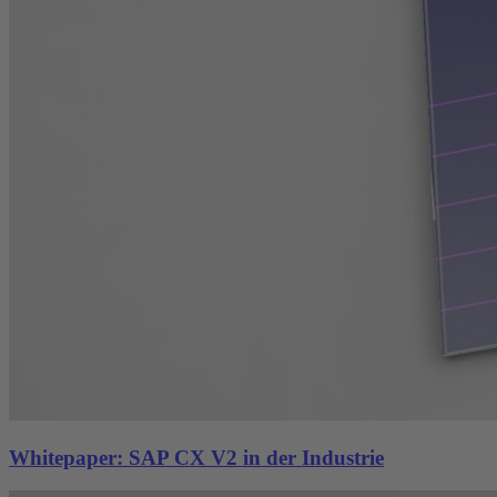
Whitepaper: SAP CX V2 in der Industrie