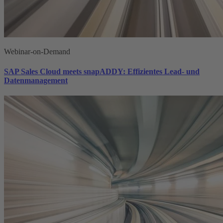
Webinar-on-Demand
SAP Sales Cloud meets snapADDY: Effizientes Lead- und
Datenmanagement