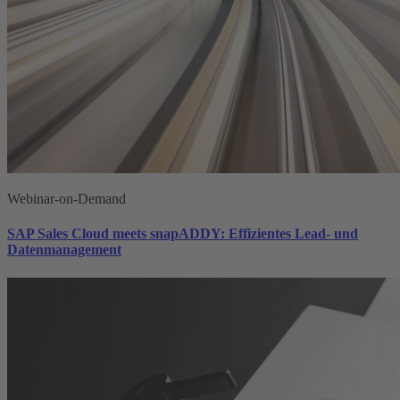
Webinar-on-Demand
SAP Sales Cloud meets snapADDY: Effizientes Lead- und
Datenmanagement