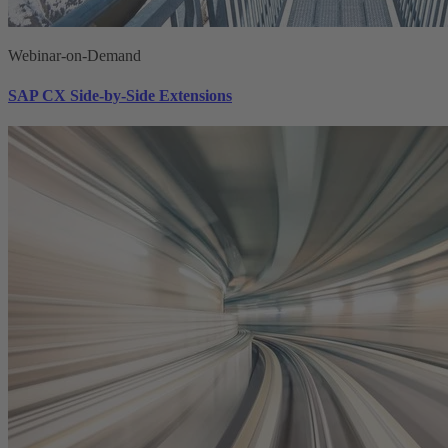
Webinar-on-Demand
SAP CX Side-by-Side Extensions