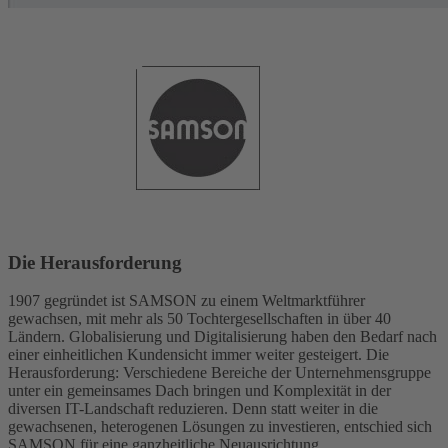
Die Herausforderung
1907 gegründet ist SAMSON zu einem Weltmarktführer
gewachsen, mit mehr als 50 Tochtergesellschaften in über 40
Ländern. Globalisierung und Digitalisierung haben den Bedarf nach
einer einheitlichen Kundensicht immer weiter gesteigert. Die
Herausforderung: Verschiedene Bereiche der Unternehmensgruppe
unter ein gemeinsames Dach bringen und Komplexität in der
diversen IT-Landschaft reduzieren. Denn statt weiter in die
gewachsenen, heterogenen Lösungen zu investieren, entschied sich
SAMSON für eine ganzheitliche Neuausrichtung.