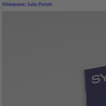
Whitepaper: Sales Portale