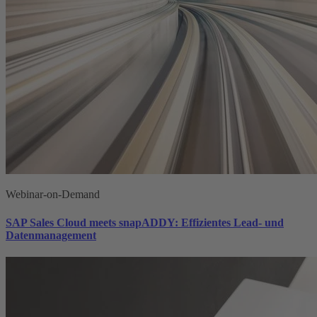
Webinar-on-Demand
SAP Sales Cloud meets snapADDY: Effizientes Lead- und
Datenmanagement