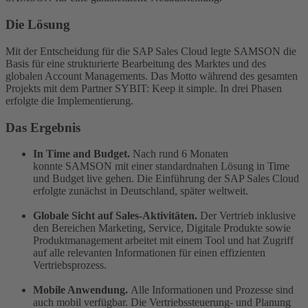
Die Lösung
Mit der Entscheidung für die SAP Sales Cloud legte SAMSON die
Basis für eine strukturierte Bearbeitung des Marktes und des
globalen Account Managements. Das Motto während des gesamten
Projekts mit dem Partner SYBIT: Keep it simple. In drei Phasen
erfolgte die Implementierung.
Das Ergebnis
In Time and Budget.
Nach rund 6 Monaten
konnte SAMSON mit einer standardnahen Lösung in Time
und Budget live gehen. Die Einführung der SAP Sales Cloud
erfolgte zunächst in Deutschland, später weltweit.
Globale Sicht auf Sales-Aktivitäten.
Der Vertrieb inklusive
den Bereichen Marketing, Service, Digitale Produkte sowie
Produktmanagement arbeitet mit einem Tool und hat Zugriff
auf alle relevanten Informationen für einen effizienten
Vertriebsprozess.
Mobile Anwendung.
Alle Informationen und Prozesse sind
auch mobil verfügbar. Die Vertriebssteuerung- und Planung