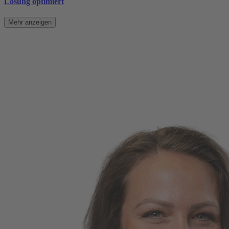
Lösung optimiert
Mehr anzeigen