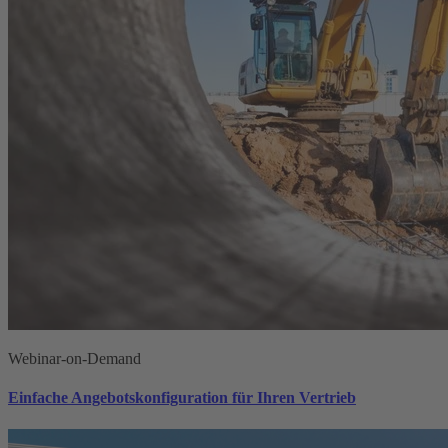
Webinar-on-Demand
Einfache Angebotskonfiguration für Ihren Vertrieb