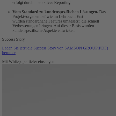
erfolgt durch interaktives Reporting.
Vom Standard zu kundenspezifischen Lösungen.
Das
Projektvorgehen lief wie im Lehrbuch: Erst
wurden standardnahe Features umgesetzt, die schnell
Verbesserungen bringen. Auf dieser Basis wurden
kundenspezifische Aspekte entwickelt.
Success Story
Laden Sie jetzt die Success Story von SAMSON GROUP(PDF)
herunter
Mit Whitepaper tiefer einsteigen