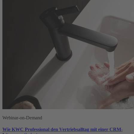
Webinar-on-Demand
Wie KWC Professional den Vertriebsalltag mit einer CRM-