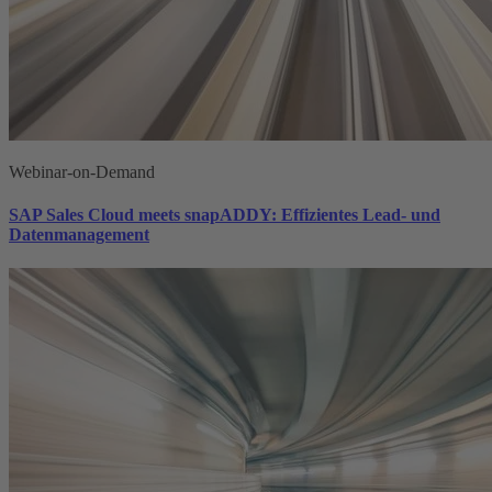
Webinar-on-Demand
SAP Sales Cloud meets snapADDY: Effizientes Lead- und
Datenmanagement