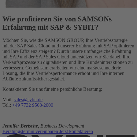
Wie profitieren Sie von SAMSONs
Erfahrung mit SAP & SYBIT?
Möchten Sie, wie die SAMSON GROUP, Ihre Vertriebsstrategie
mit der SAP Sales Cloud und unserer Erfahrung mit SAP optimieren
und Ihre Effizienz steigern? Durch unsere umfangreiche Erfahrung
mit SAP und der SAP Sales Cloud unterstützen wir Sie dabei, Ihre
Verkaufsprozesse zu digitalisieren und Ihre Kundeninteraktionen zu
verbessern. Gemeinsam erarbeiten wir eine maßgeschneiderte
Lösung, die Ihre Vertriebsperformance erhöht und Ihre internen
Abläufe zukunftssicher gestaltet.
Kontaktieren Sie uns für eine persönliche Beratung:
Mail:
sales@sybit.de
Tel.:
+49 7732 9508-2000
Jennifer Bertsche
, Business Development
Beratungstermin vereinbaren
Jetzt kontaktieren