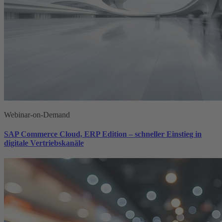
Webinar-on-Demand
SAP Commerce Cloud, ERP Edition – schneller Einstieg in
digitale Vertriebskanäle