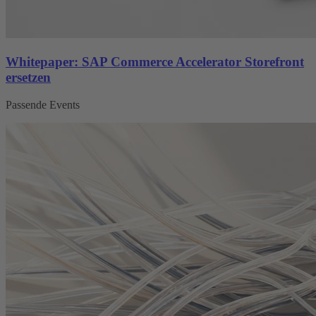
Whitepaper: SAP Commerce Accelerator Storefront
ersetzen
Passende Events