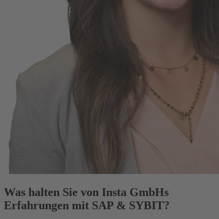
Was halten Sie von Insta GmbHs
Erfahrungen mit SAP & SYBIT?