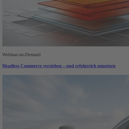
Webinar-on-Demand
Headless Commerce verstehen – und erfolgreich umsetzen