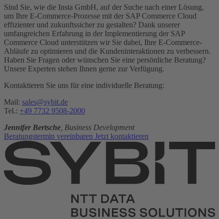
Sind Sie, wie die Insta GmbH, auf der Suche nach einer Lösung,
um Ihre E-Commerce-Prozesse mit der SAP Commerce Cloud
effizienter und zukunftssicher zu gestalten? Dank unserer
umfangreichen Erfahrung in der Implementierung der SAP
Commerce Cloud unterstützen wir Sie dabei, Ihre E-Commerce-
Abläufe zu optimieren und die Kundeninteraktionen zu verbessern.
Haben Sie Fragen oder wünschen Sie eine persönliche Beratung?
Unsere Experten stehen Ihnen gerne zur Verfügung.
Kontaktieren Sie uns für eine individuelle Beratung:
Mail:
sales@sybit.de
Tel.:
+49 7732 9508-2000
Jennifer Bertsche
, Business Development
Beratungstermin vereinbaren
Jetzt kontaktieren