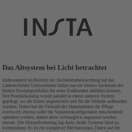
Das Altsystem bei Licht betrachtet
Insbesondere im Bereich der Architekturbeleuchtung hat das
Lüdenscheider Unternehmen bisher nur ein kleines Spektrum des
breiten Produktportfolios für seine Endkunden abbilden können.
Der Produktkatalog wurde parallel in einem anderen System
gepflegt, wo die Daten angereichert und für die Website aufbereitet
wurden. Dabei hat die Vielzahl der Materialdaten die Pflege
erschwert, ebenso sollte die Variantenkonfiguration entscheidend
optimiert werden, indem diese webtauglich angepasst werden
musste. Die Herausforderung lag darin, beide Systeme ideal zu
kombinieren: Es ist ein komplexer Mechanismus, Daten auf die