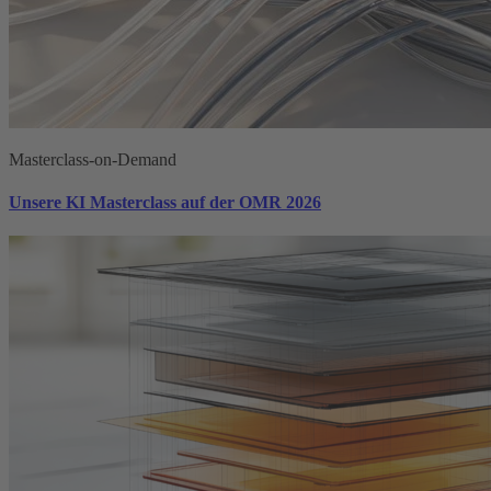
Masterclass-on-Demand
Unsere KI Masterclass auf der OMR 2026