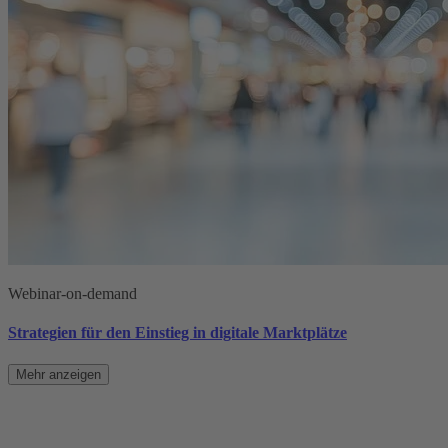
Webinar-on-demand
Strategien für den Einstieg in digitale Marktplätze
Mehr anzeigen