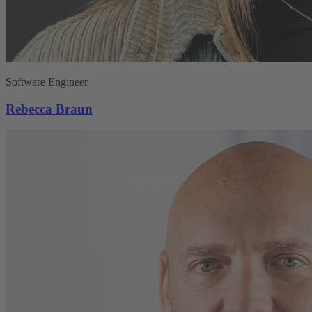
Software Engineer
Rebecca Braun