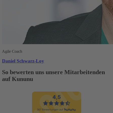
Agile Coach
Daniel Schwarz-Loy
So bewerten uns unsere Mitarbeitenden
auf Kununu