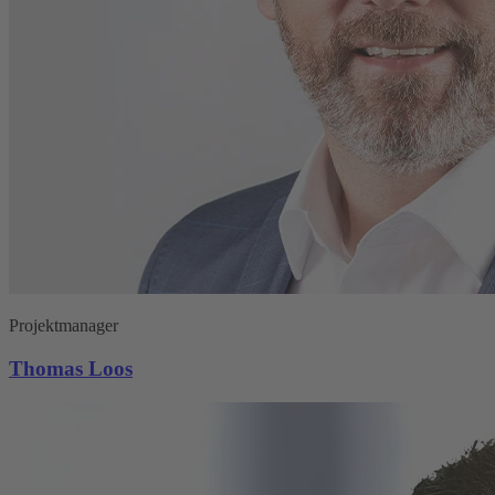
Projektmanager
Thomas Loos