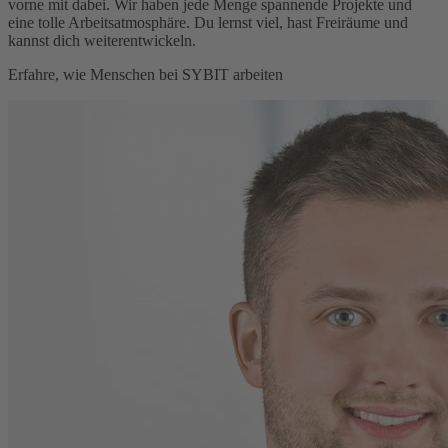
vorne mit dabei. Wir haben jede Menge spannende Projekte und
eine tolle Arbeitsatmosphäre. Du lernst viel, hast Freiräume und
kannst dich weiterentwickeln.
Erfahre, wie Menschen bei SYBIT arbeiten