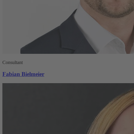
Consultant
Fabian Bielmeier