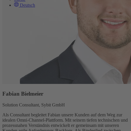
Deutsch
Fabian Bielmeier
Solution Consultant, Sybit GmbH
Als Consultant begleitet Fabian unsere Kunden auf dem Weg zur
idealen Omni-Channel-Plattform. Mit seinem tiefen technischen und
prozessnahen Verständnis entwickelt er gemeinsam mit unseren
Kunden agile Anforderungs-Backlogs. Als Bindeglied zwischen