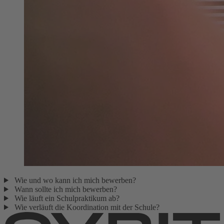
Wie und wo kann ich mich bewerben?
Wann sollte ich mich bewerben?
Wie läuft ein Schulpraktikum ab?
Wie verläuft die Koordination mit der Schule?