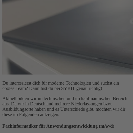
Du interessierst dich für moderne Technologien und suchst ein
cooles Team? Dann bist du bei SYBIT genau richtig!
Aktuell bilden wir im technischen und im kaufmännischen Bereich
aus. Da wir in Deutschland mehrere Niederlassungen bzw.
Ausbildungsorte haben und es Unterschiede gibt, möchten wir dir
diese im Folgenden aufzeigen.
Fachinformatiker für Anwendungsentwicklung (m/w/d)