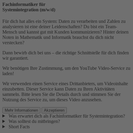
Fachinformatiker für
Systemintegration (m/w/d)
Für dich hat alles ein System: Daten zu verarbeiten und Zahlen zu
analysieren ist eine deiner Leidenschaften? Du bist ein Team-
Mensch und kannst gut mit Kunden kommunizieren? Hinter deinen
Noten in Mathematik und Informatik brauchst du dich nicht
verstecken?
Dann bewirb dich bei uns – die richtige Schnittstelle für dich finden
wir garantiert.
Wir benötigen Ihre Zustimmung, um den YouTube Video-Service zu
laden!
Wir verwenden einen Service eines Drittanbieters, um Videoinhalte
einzubetten. Dieser Service kann Daten zu Ihren Aktivitäten
sammeln. Bitte lesen Sie die Details durch und stimmen Sie der
Nutzung des Service zu, um dieses Video anzusehen.
Mehr Informationen
Akzeptieren
Was erwartet dich als Fachinformatiker für Systemintegration?
Was solltest du mitbringen?
Short Facts