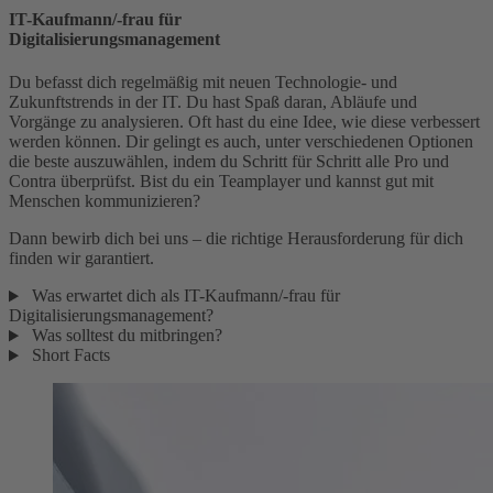
IT-Kaufmann/-frau für
Digitalisierungsmanagement
Du befasst dich regelmäßig mit neuen Technologie- und
Zukunftstrends in der IT. Du hast Spaß daran, Abläufe und
Vorgänge zu analysieren. Oft hast du eine Idee, wie diese verbessert
werden können. Dir gelingt es auch, unter verschiedenen Optionen
die beste auszuwählen, indem du Schritt für Schritt alle Pro und
Contra überprüfst. Bist du ein Teamplayer und kannst gut mit
Menschen kommunizieren?
Dann bewirb dich bei uns – die richtige Herausforderung für dich
finden wir garantiert.
Was erwartet dich als IT-Kaufmann/-frau für
Digitalisierungsmanagement?
Was solltest du mitbringen?
Short Facts