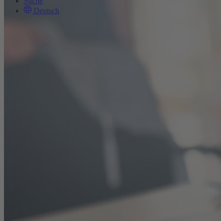
Suche
Deutsch