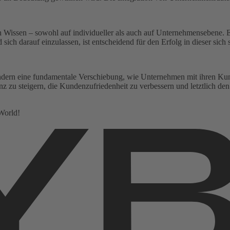
n Wissen – sowohl auf individueller als auch auf Unternehmensebene. E
sich darauf einzulassen, ist entscheidend für den Erfolg in dieser sich
dern eine fundamentale Verschiebung, wie Unternehmen mit ihren Kunde
 zu steigern, die Kundenzufriedenheit zu verbessern und letztlich den
World!