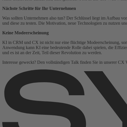
Nächste Schritte für Ihr Unternehmen
Was sollten Unternehmen also tun? Der Schlüssel liegt im Aufbau vo
und diese zu testen. Die Motivation, neue Technologien zu nutzen und 
Keine Modeerscheinung
KI in CRM und CX ist nicht nur eine flüchtige Modeerscheinung, son
Anwendung kann KI eine bedeutende Rolle dabei spielen, die Effizienz
und es ist an der Zeit, Teil dieser Revolution zu werden.
Interesse geweckt? Den vollständigen Talk finden Sie in unserer CX 