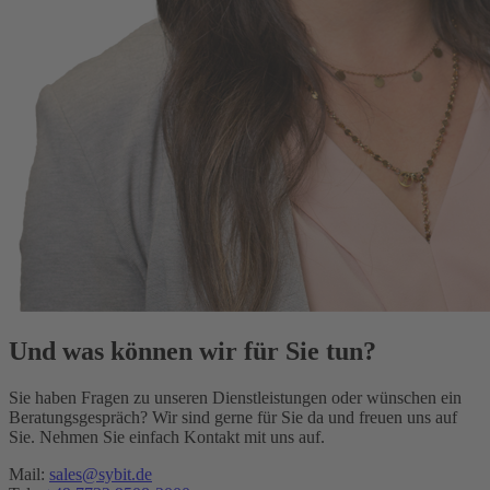
Und was können wir für Sie tun?
Sie haben Fragen zu unseren Dienstleistungen oder wünschen ein
Beratungsgespräch? Wir sind gerne für Sie da und freuen uns auf
Sie. Nehmen Sie einfach Kontakt mit uns auf.
Mail:
sales@sybit.de