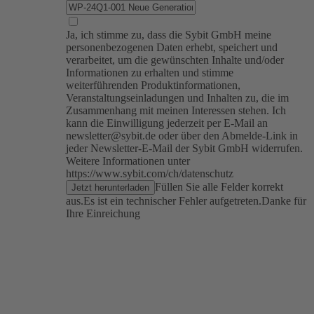
Ja, ich stimme zu, dass die Sybit GmbH meine
personenbezogenen Daten erhebt, speichert und
verarbeitet, um die gewünschten Inhalte und/oder
Informationen zu erhalten und stimme
weiterführenden Produktinformationen,
Veranstaltungseinladungen und Inhalten zu, die im
Zusammenhang mit meinen Interessen stehen. Ich
kann die Einwilligung jederzeit per E-Mail an
newsletter@sybit.de oder über den Abmelde-Link in
jeder Newsletter-E-Mail der Sybit GmbH widerrufen.
Weitere Informationen unter
https://www.sybit.com/ch/datenschutz
Füllen Sie alle Felder korrekt
Jetzt herunterladen
aus.
Es ist ein technischer Fehler aufgetreten.
Danke für
Ihre Einreichung