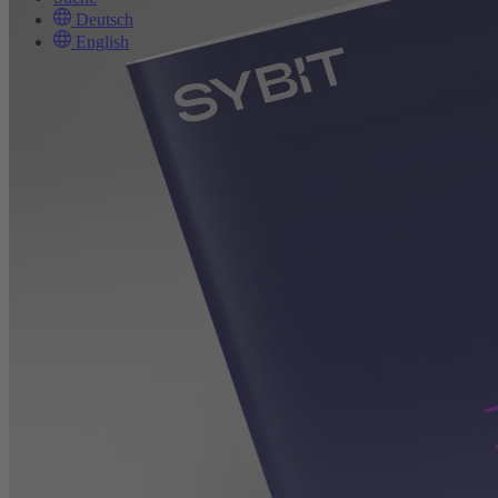
Deutsch
English