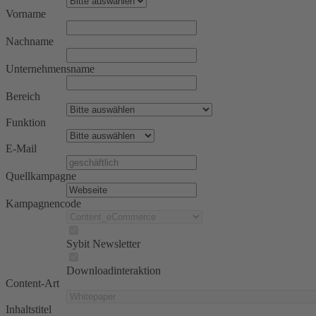
Vorname
Nachname
Unternehmensname
Bereich
Funktion
E-Mail
Quellkampagne
Kampagnencode
Sybit Newsletter
Downloadinteraktion
Content-Art
Inhaltstitel