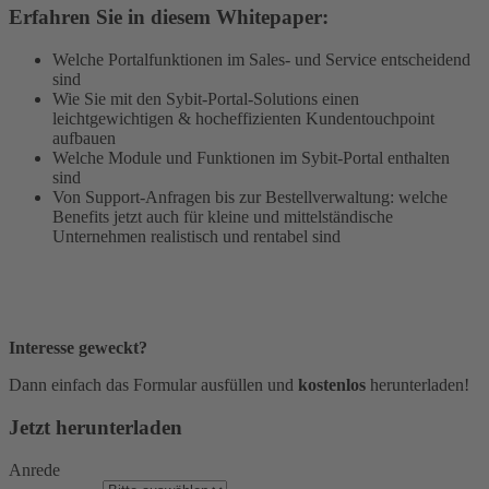
Erfahren Sie in diesem Whitepaper:
Welche Portalfunktionen im Sales- und Service entscheidend
sind
Wie Sie mit den Sybit-Portal-Solutions einen
leichtgewichtigen & hocheffizienten Kundentouchpoint
aufbauen
Welche Module und Funktionen im Sybit-Portal enthalten
sind
Von Support-Anfragen bis zur Bestellverwaltung: welche
Benefits jetzt auch für kleine und mittelständische
Unternehmen realistisch und rentabel sind
Interesse geweckt?
Dann einfach das Formular ausfüllen und
kostenlos
herunterladen!
Jetzt herunterladen
Anrede