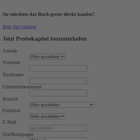
Sie möchten das Buch gerne direkt kaufen?
Bitte hier entlang
Jetzt Probekapitel herunterladen
Anrede
Vorname
Nachname
Unternehmensname
Bereich
Funktion
E-Mail
Quellkampagne