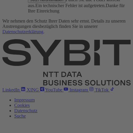
aus.
Ein technischer Fehler ist aufgetreten.
Danke für
Ihre Einreichung
Wir nehmen den Schutz Ihrer Daten sehr ernst. Details zu unseren
Anstrengungen diesbezüglich finden Sie in unserer
Datenschutzerklärung
.
LinkedIn
XING
YouTube
Instagram
TikTok
Impressum
Cookies
Datenschutz
Suche