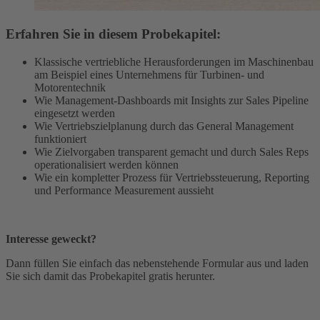
Erfahren Sie in diesem Probekapitel:
Klassische vertriebliche Herausforderungen im Maschinenbau
am Beispiel eines Unternehmens für Turbinen- und
Motorentechnik
Wie Management-Dashboards mit Insights zur Sales Pipeline
eingesetzt werden
Wie Vertriebszielplanung durch das General Management
funktioniert
Wie Zielvorgaben transparent gemacht und durch Sales Reps
operationalisiert werden können
Wie ein kompletter Prozess für Vertriebssteuerung, Reporting
und Performance Measurement aussieht
Interesse geweckt?
Dann füllen Sie einfach das nebenstehende Formular aus und laden
Sie sich damit das Probekapitel gratis herunter.