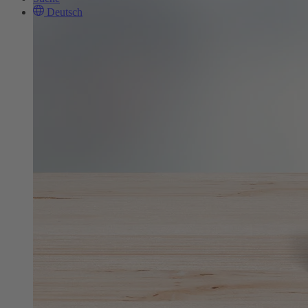
Deutsch