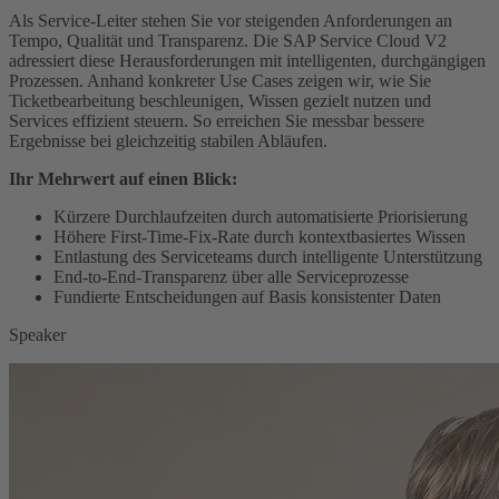
Als Service-Leiter stehen Sie vor steigenden Anforderungen an
Tempo, Qualität und Transparenz. Die SAP Service Cloud V2
adressiert diese Herausforderungen mit intelligenten, durchgängigen
Prozessen. Anhand konkreter Use Cases zeigen wir, wie Sie
Ticketbearbeitung beschleunigen, Wissen gezielt nutzen und
Services effizient steuern. So erreichen Sie messbar bessere
Ergebnisse bei gleichzeitig stabilen Abläufen.
Ihr Mehrwert auf einen Blick:
Kürzere Durchlaufzeiten durch automatisierte Priorisierung
Höhere First-Time-Fix-Rate durch kontextbasiertes Wissen
Entlastung des Serviceteams durch intelligente Unterstützung
End-to-End-Transparenz über alle Serviceprozesse
Fundierte Entscheidungen auf Basis konsistenter Daten
Speaker