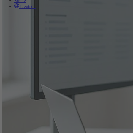
Suche
Deutsch