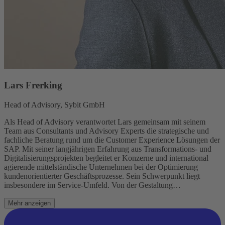
Lars Frerking
Head of Advisory, Sybit GmbH
Als Head of Advisory verantwortet Lars gemeinsam mit seinem
Team aus Consultants und Advisory Experts die strategische und
fachliche Beratung rund um die Customer Experience Lösungen der
SAP. Mit seiner langjährigen Erfahrung aus Transformations- und
Digitalisierungsprojekten begleitet er Konzerne und international
agierende mittelständische Unternehmen bei der Optimierung
kundenorientierter Geschäftsprozesse. Sein Schwerpunkt liegt
insbesondere im Service-Umfeld. Von der Gestaltung…
Mehr anzeigen