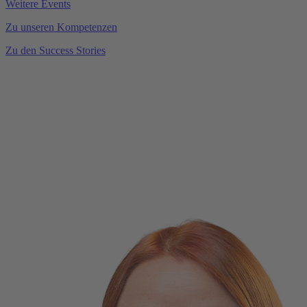
Weitere Events
Zu unseren Kompetenzen
Zu den Success Stories