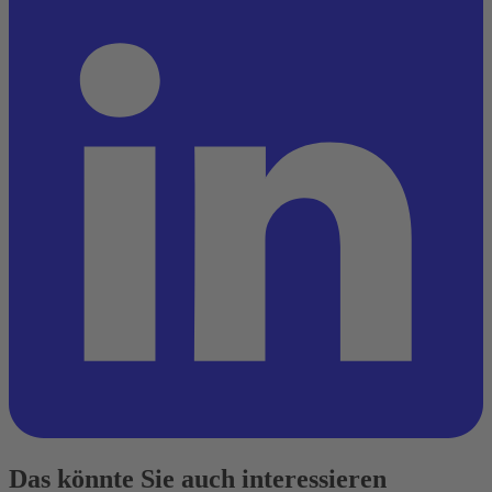
Das könnte Sie auch interessieren