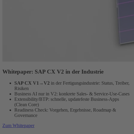
Whitepaper: SAP CX V2 in der Industrie
SAP CX V1→V2
in der Fertigungsindustrie: Status, Treiber,
Risiken
Business AI nur in V2: konkrete Sales- & Service-Use-Cases
Extensibility/BTP: schnelle, updatefeste Business-Apps
(Clean Core)
Readiness Check: Vorgehen, Ergebnisse, Roadmap &
Governance
Zum Whitepaper