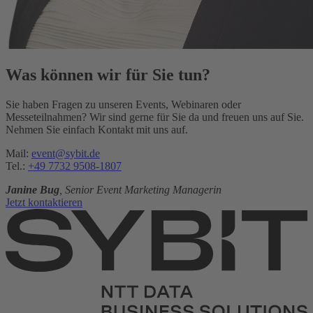
Was können wir für Sie tun?
Sie haben Fragen zu unseren Events, Webinaren oder
Messeteilnahmen? Wir sind gerne für Sie da und freuen uns auf Sie.
Nehmen Sie einfach Kontakt mit uns auf.
Mail:
event@sybit.de
Tel.:
+49 7732 9508-1807
Janine Bug
, Senior Event Marketing Managerin
Jetzt kontaktieren