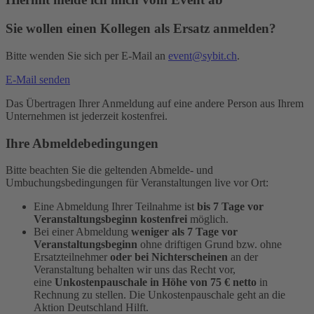
Sie wollen einen Kollegen als Ersatz anmelden?
Bitte wenden Sie sich per E-Mail an
event@sybit.ch
.
E-Mail senden
Das Übertragen Ihrer Anmeldung auf eine andere Person aus Ihrem
Unternehmen ist jederzeit kostenfrei.
Ihre Abmeldebedingungen
Bitte beachten Sie die geltenden Abmelde- und
Umbuchungsbedingungen für Veranstaltungen live vor Ort:
Eine Abmeldung Ihrer Teilnahme ist
bis 7 Tage vor
Veranstaltungsbeginn kostenfrei
möglich.
Bei einer Abmeldung
weniger als 7 Tage vor
Veranstaltungsbeginn
ohne driftigen Grund bzw. ohne
Ersatzteilnehmer
oder bei Nichterscheinen
an der
Veranstaltung behalten wir uns das Recht vor,
eine
Unkostenpauschale in Höhe von 75 € netto
in
Rechnung zu stellen. Die Unkostenpauschale geht an die
Aktion Deutschland Hilft.