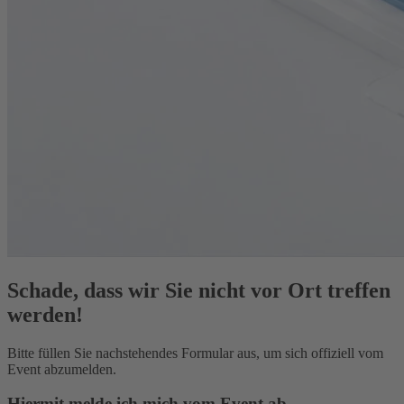
Schade, dass wir Sie nicht vor Ort treffen
werden!
Bitte füllen Sie nachstehendes Formular aus, um sich offiziell vom
Event abzumelden.
Hiermit melde ich mich vom Event ab