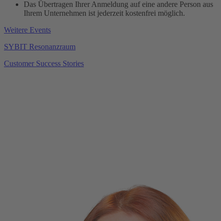
Das Übertragen Ihrer Anmeldung auf eine andere Person aus
Ihrem Unternehmen ist jederzeit kostenfrei möglich.
Weitere Events
SYBIT Resonanzraum
Customer Success Stories