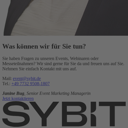
Was können wir für Sie tun?
Sie haben Fragen zu unseren Events, Webinaren oder
Messeteilnahmen? Wir sind gerne für Sie da und freuen uns auf Sie.
Nehmen Sie einfach Kontakt mit uns auf.
Mail:
event@sybit.de
Tel.:
+49 7732 9508-1807
Janine Bug
, Senior Event Marketing Managerin
Jetzt kontaktieren