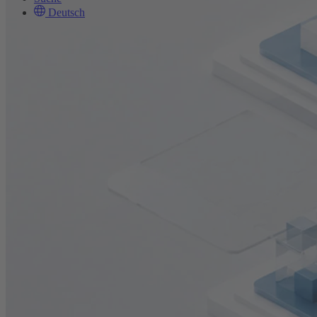
Deutsch