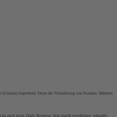
her (Umsatz)-Superheld. Denn die Veränderung von Kunden, Märkten
 da auch noch: Daily Business. Was macht exzellenten, zukunfts­