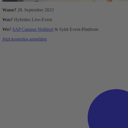
Wann?
28. September 2023
Was?
Hybrides Live-Event
Wo?
SAP Campus Walldorf
& Sybit Event-Plattform
Jetzt kostenlos anmelden