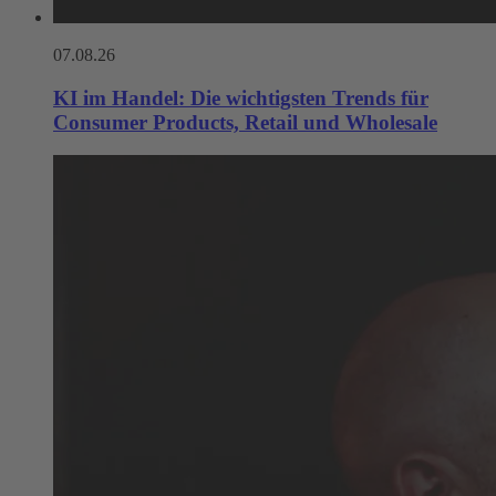
07.08.26
KI im Handel: Die wichtigsten Trends für
Consumer Products, Retail und Wholesale