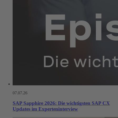
07.07.26
SAP Sapphire 2026: Die wichtigsten SAP CX
Updates im Experteninterview