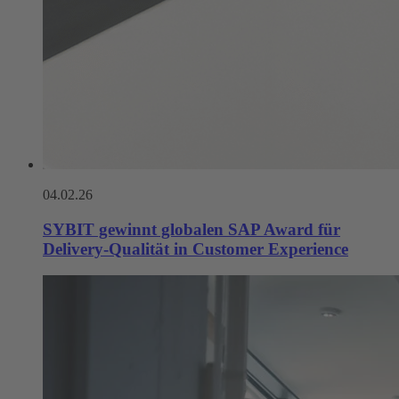
04.02.26
SYBIT gewinnt globalen SAP Award für
Delivery-Qualität in Customer Experience