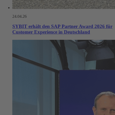
24.04.26
SYBIT erhält den SAP Partner Award 2026 für
Customer Experience in Deutschland