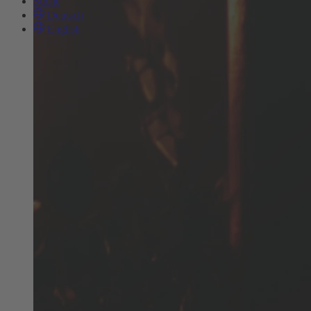
Suche
Deutsch
English