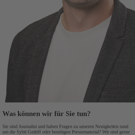
Was können wir für Sie tun?
Sie sind Journalist und haben Fragen zu unseren Neuigkeiten rund
um die Sybit GmbH oder benötigen Pressematerial? Wir sind gerne