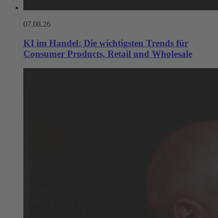
07.08.26
KI im Handel: Die wichtigsten Trends für
Consumer Products, Retail und Wholesale