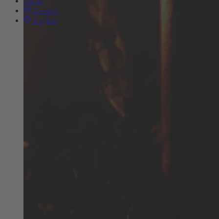
Suche
Deutsch
English