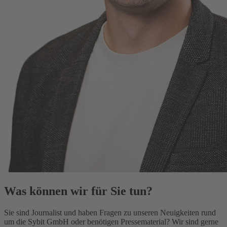
Was können wir für Sie tun?
Sie sind Journalist und haben Fragen zu unseren Neuigkeiten rund
um die Sybit GmbH oder benötigen Pressematerial? Wir sind gerne