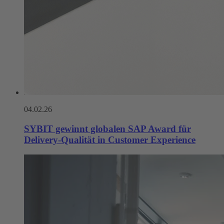
04.02.26
SYBIT gewinnt globalen SAP Award für
Delivery-Qualität in Customer Experience