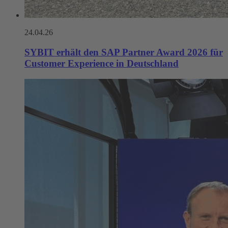
24.04.26
SYBIT erhält den SAP Partner Award 2026 für
Customer Experience in Deutschland