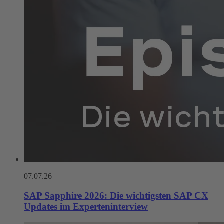
07.07.26
SAP Sapphire 2026: Die wichtigsten SAP CX
Updates im Experteninterview